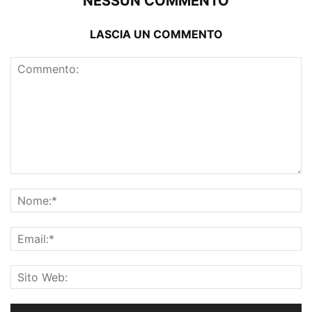
NESSUN COMMENTO
LASCIA UN COMMENTO