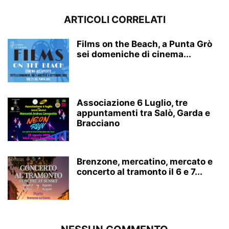
ARTICOLI CORRELATI
Films on the Beach, a Punta Grò
sei domeniche di cinema...
Associazione 6 Luglio, tre
appuntamenti tra Salò, Garda e
Bracciano
Brenzone, mercatino, mercato e
concerto al tramonto il 6 e 7...