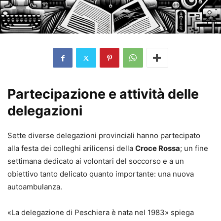
Partecipazione e attività delle
delegazioni
Sette diverse delegazioni provinciali hanno partecipato
alla festa dei colleghi arilicensi della
Croce Rossa
; un fine
settimana dedicato ai volontari del soccorso e a un
obiettivo tanto delicato quanto importante: una nuova
autoambulanza.
«La delegazione di Peschiera è nata nel 1983» spiega