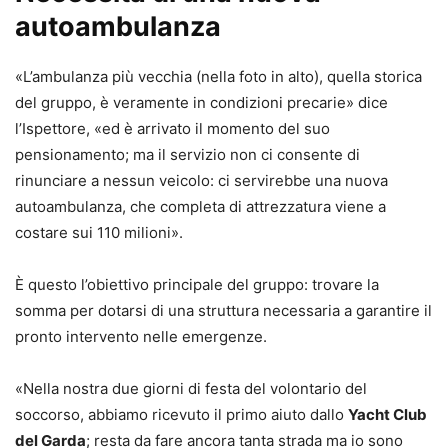
autoambulanza
«L’ambulanza più vecchia (nella foto in alto), quella storica
del gruppo, è veramente in condizioni precarie» dice
l’Ispettore, «ed è arrivato il momento del suo
pensionamento; ma il servizio non ci consente di
rinunciare a nessun veicolo: ci servirebbe una nuova
autoambulanza, che completa di attrezzatura viene a
costare sui 110 milioni».
È questo l’obiettivo principale del gruppo: trovare la
somma per dotarsi di una struttura necessaria a garantire il
pronto intervento nelle emergenze.
«Nella nostra due giorni di festa del volontario del
soccorso, abbiamo ricevuto il primo aiuto dallo
Yacht Club
del Garda
; resta da fare ancora tanta strada ma io sono