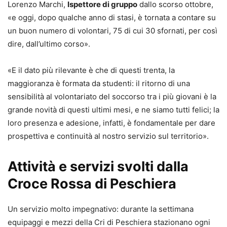
Lorenzo Marchi,
Ispettore di gruppo
dallo scorso ottobre,
«e oggi, dopo qualche anno di stasi, è tornata a contare su
un buon numero di volontari, 75 di cui 30 sfornati, per così
dire, dall’ultimo corso».
«E il dato più rilevante è che di questi trenta, la
maggioranza è formata da studenti: il ritorno di una
sensibilità al volontariato del soccorso tra i più giovani è la
grande novità di questi ultimi mesi, e ne siamo tutti felici; la
loro presenza e adesione, infatti, è fondamentale per dare
prospettiva e continuità al nostro servizio sul territorio».
Attività e servizi svolti dalla
Croce Rossa di Peschiera
Un servizio molto impegnativo: durante la settimana
equipaggi e mezzi della Cri di Peschiera stazionano ogni