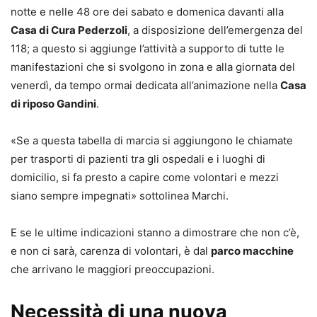
notte e nelle 48 ore dei sabato e domenica davanti alla
Casa di Cura Pederzoli
, a disposizione dell’emergenza del
118; a questo si aggiunge l’attività a supporto di tutte le
manifestazioni che si svolgono in zona e alla giornata del
venerdì, da tempo ormai dedicata all’animazione nella
Casa
di riposo Gandini
.
«Se a questa tabella di marcia si aggiungono le chiamate
per trasporti di pazienti tra gli ospedali e i luoghi di
domicilio, si fa presto a capire come volontari e mezzi
siano sempre impegnati» sottolinea Marchi.
E se le ultime indicazioni stanno a dimostrare che non c’è,
e non ci sarà, carenza di volontari, è dal
parco macchine
che arrivano le maggiori preoccupazioni.
Necessità di una nuova