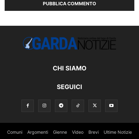
CHI SIAMO
SEGUICI
Comuni
Argomenti
Gienne
Video
Brevi
Ultime Notizie