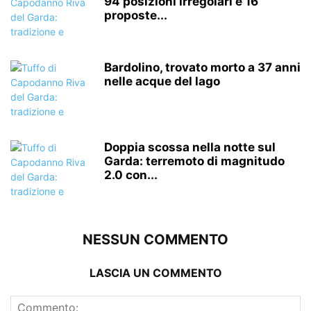
94 posizioni irregolari e 16
proposte...
Bardolino, trovato morto a 37 anni
nelle acque del lago
Doppia scossa nella notte sul
Garda: terremoto di magnitudo
2.0 con...
NESSUN COMMENTO
LASCIA UN COMMENTO