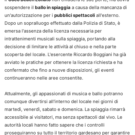
sospendere il
ballo in spiaggia
a causa della mancanza di
un'autorizzazione per i
pubblici spettacoli
all'esterno.
Dopo un sopralluogo effettuato dalla Polizia di Stato, è
emersa l'assenza della licenza necessaria per
intrattenimenti musicali sulla spiaggia, portando alla
decisione di limitare le attività al chiuso e nella parte
scoperta del locale. L'esercente Riccardo Boggiani ha già
avviato le pratiche per ottenere la licenza richiesta e ha
confermato che fino a nuove disposizioni, gli eventi
continueranno nelle aree consentite.
Attualmente, gli appassionati di musica e ballo potranno
comunque divertirsi all'interno del locale nei giorni di
martedì, venerdì, sabato e domenica. La spiaggia rimarrà
accessibile ai visitatori, ma senza spettacoli dal vivo. Le
autorità locali hanno fatto sapere che i controlli
proseguiranno su tutto il territorio gardesano per garantire