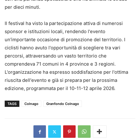
per dieci minuti.
Il festival ha visto la partecipazione attiva di numerosi
sponsor e istituzioni locali, rendendo l'evento
un'importante occasione di promozione del territorio. I
ciclisti hanno avuto l'opportunità di scegliere tra vari
percorsi, attraversando un vasto territorio che
comprendeva 71 comuni in 4 province e 3 regioni.
L'organizzazione ha espresso soddisfazione per l'ottima
riuscita dell'evento e già si prepara per la prossima
edizione, programmata per il 10-11-12 aprile 2026.
TAGS
Colnago
Granfondo Colnago