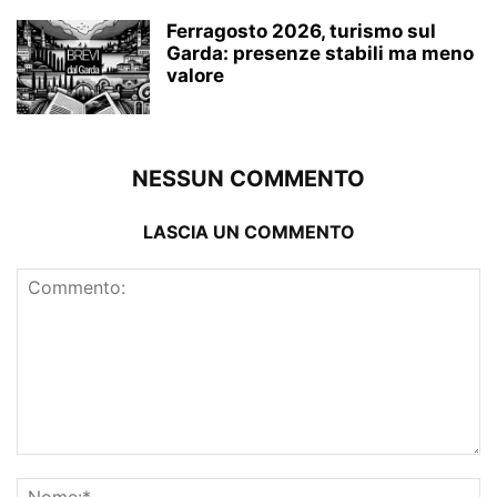
Ferragosto 2026, turismo sul
Garda: presenze stabili ma meno
valore
NESSUN COMMENTO
LASCIA UN COMMENTO