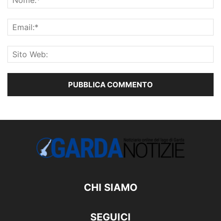
CHI SIAMO
SEGUICI