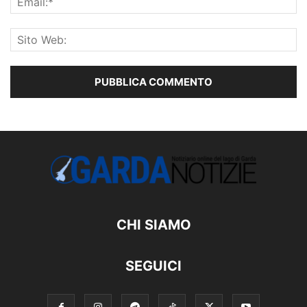
CHI SIAMO
SEGUICI