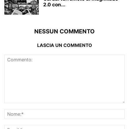
2.0 con...
NESSUN COMMENTO
LASCIA UN COMMENTO