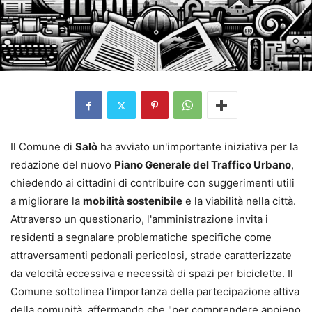
Il Comune di
Salò
ha avviato un'importante iniziativa per la
redazione del nuovo
Piano Generale del Traffico Urbano
,
chiedendo ai cittadini di contribuire con suggerimenti utili
a migliorare la
mobilità sostenibile
e la viabilità nella città.
Attraverso un questionario, l'amministrazione invita i
residenti a segnalare problematiche specifiche come
attraversamenti pedonali pericolosi, strade caratterizzate
da velocità eccessiva e necessità di spazi per biciclette. Il
Comune sottolinea l'importanza della partecipazione attiva
della comunità, affermando che "per comprendere appieno