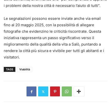
i problemi della nostra città è necessario l’aiuto di tutti".
Le segnalazioni possono essere inviate anche via email
fino al 20 maggio 2025, con la possibilità di allegare
fotografie che evidenzino le criticità riscontrate. Questa
iniziativa rappresenta un passo significativo verso il
miglioramento della qualità della vita a Salò, puntando a
rendere la città più sicura e vivibile per tutti gli abitanti e i
visitatori.
TAGS
Viabilità