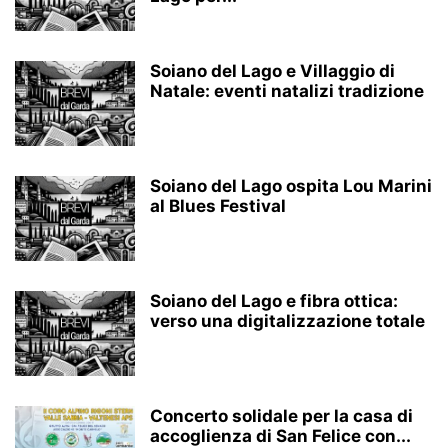
Soiano del Lago e Villaggio di
Natale: eventi natalizi tradizione
Soiano del Lago ospita Lou Marini
al Blues Festival
Soiano del Lago e fibra ottica:
verso una digitalizzazione totale
Concerto solidale per la casa di
accoglienza di San Felice con...