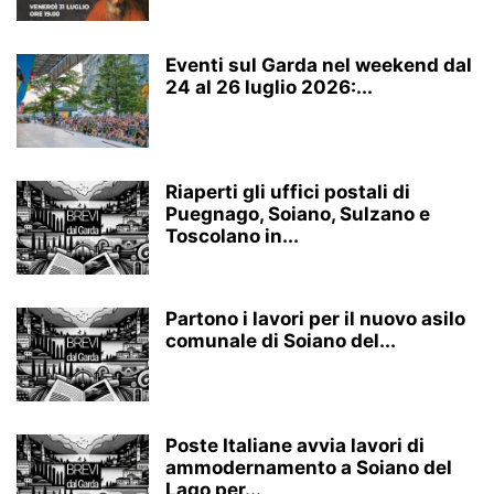
Eventi sul Garda nel weekend dal
24 al 26 luglio 2026:...
Riaperti gli uffici postali di
Puegnago, Soiano, Sulzano e
Toscolano in...
Partono i lavori per il nuovo asilo
comunale di Soiano del...
Poste Italiane avvia lavori di
ammodernamento a Soiano del
Lago per...