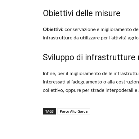
Obiettivi delle misure
Obiettivi
: conservazione e miglioramento del
infrastrutture da utilizzare per l’attività agric
Sviluppo di infrastrutture r
Infine, per il miglioramento delle infrastrutt
interessati all’adeguamento o alla costruzione
collettivo, oppure per strade interpoderali e 
TAGS
Parco Alto Garda