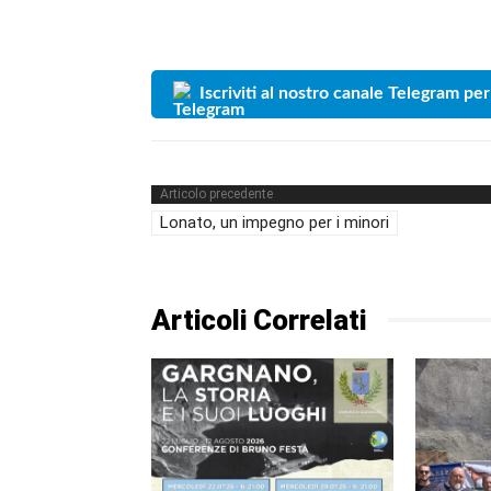
Iscriviti al nostro canale Telegram per
Articolo precedente
Lonato, un impegno per i minori
Articoli Correlati