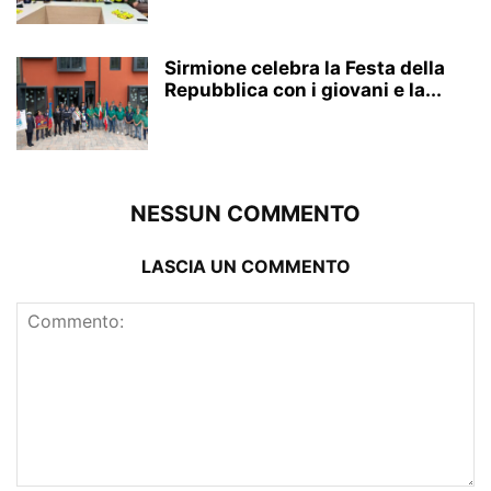
Sirmione celebra la Festa della
Repubblica con i giovani e la...
NESSUN COMMENTO
LASCIA UN COMMENTO