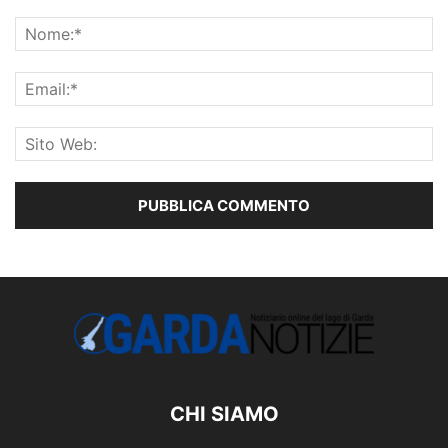
CHI SIAMO