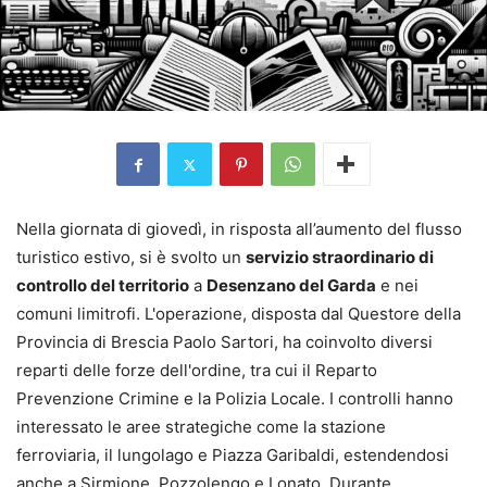
Nella giornata di giovedì, in risposta all’aumento del flusso
turistico estivo, si è svolto un
servizio straordinario di
controllo del territorio
a
Desenzano del Garda
e nei
comuni limitrofi. L'operazione, disposta dal Questore della
Provincia di Brescia Paolo Sartori, ha coinvolto diversi
reparti delle forze dell'ordine, tra cui il Reparto
Prevenzione Crimine e la Polizia Locale. I controlli hanno
interessato le aree strategiche come la stazione
ferroviaria, il lungolago e Piazza Garibaldi, estendendosi
anche a Sirmione, Pozzolengo e Lonato. Durante