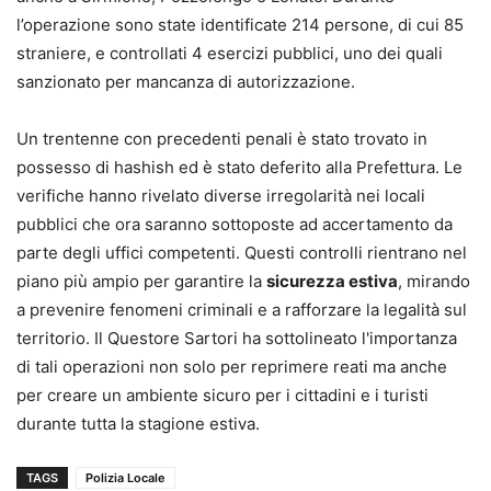
l’operazione sono state identificate 214 persone, di cui 85
straniere, e controllati 4 esercizi pubblici, uno dei quali
sanzionato per mancanza di autorizzazione.
Un trentenne con precedenti penali è stato trovato in
possesso di hashish ed è stato deferito alla Prefettura. Le
verifiche hanno rivelato diverse irregolarità nei locali
pubblici che ora saranno sottoposte ad accertamento da
parte degli uffici competenti. Questi controlli rientrano nel
piano più ampio per garantire la
sicurezza estiva
, mirando
a prevenire fenomeni criminali e a rafforzare la legalità sul
territorio. Il Questore Sartori ha sottolineato l'importanza
di tali operazioni non solo per reprimere reati ma anche
per creare un ambiente sicuro per i cittadini e i turisti
durante tutta la stagione estiva.
TAGS
Polizia Locale