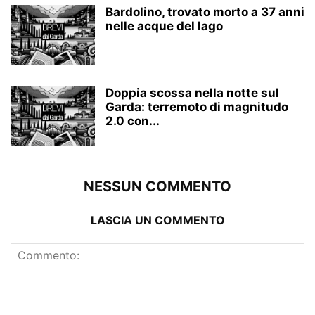
Bardolino, trovato morto a 37 anni
nelle acque del lago
Doppia scossa nella notte sul
Garda: terremoto di magnitudo
2.0 con...
NESSUN COMMENTO
LASCIA UN COMMENTO