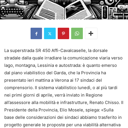
La superstrada SR 450 Affi-Cavalcaselle, la dorsale
stradale dalla quale irradiare la comunicazione viaria verso
lago, montagna, Lessinia e autostrada: è quanto emerso
dal piano viabilistico del Garda, che la Provincia ha
presentato ieri mattina a Verona ai 17 sindaci del
comprensorio. Il sistema viabilistico lunedì, o al più tardi
nei primi giorni di aprile, verrà inviato in Regione
all’assessore alla mobilità e infrastrutture, Renato Chisso. Il
Presidente della Provincia, Elio Mosele, spiega: «Sulla
base delle considerazioni dei sindaci abbiamo trasferito in
progetto generale le proposte per una viabilità alternativa