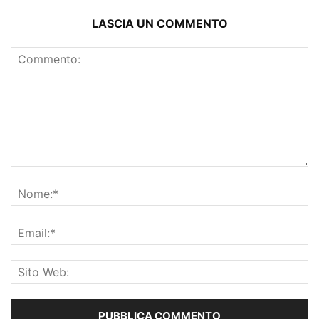
LASCIA UN COMMENTO