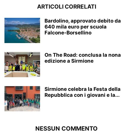
ARTICOLI CORRELATI
Bardolino, approvato debito da
640 mila euro per scuola
Falcone-Borsellino
On The Road: conclusa la nona
edizione a Sirmione
Sirmione celebra la Festa della
Repubblica con i giovani e la...
NESSUN COMMENTO