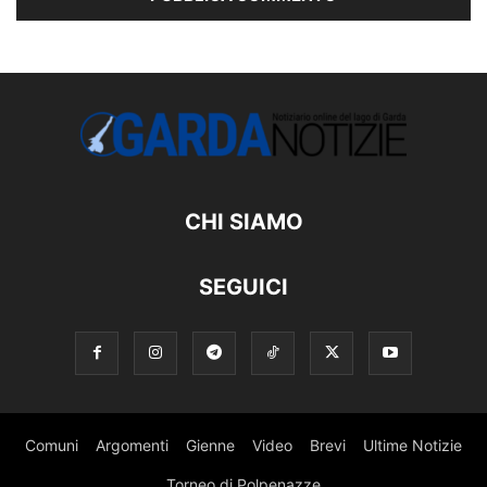
CHI SIAMO
SEGUICI
Comuni
Argomenti
Gienne
Video
Brevi
Ultime Notizie
Torneo di Polpenazze