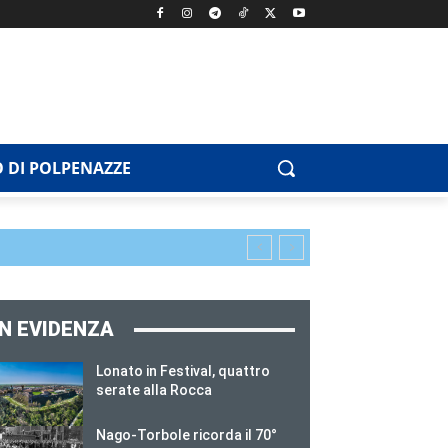
 DI POLPENAZZE
IN EVIDENZA
Lonato in Festival, quattro
serate alla Rocca
Nago-Torbole ricorda il 70°