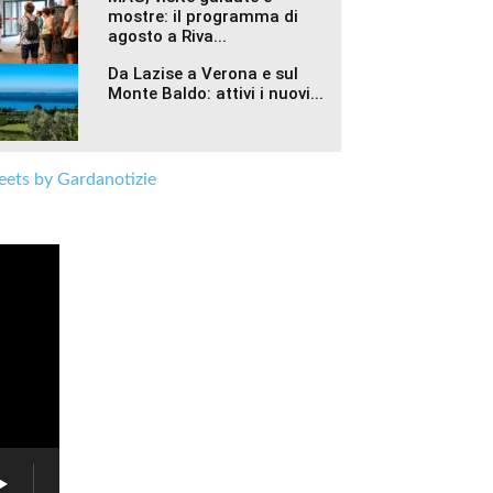
mostre: il programma di
agosto a Riva...
Da Lazise a Verona e sul
Monte Baldo: attivi i nuovi...
ets by Gardanotizie