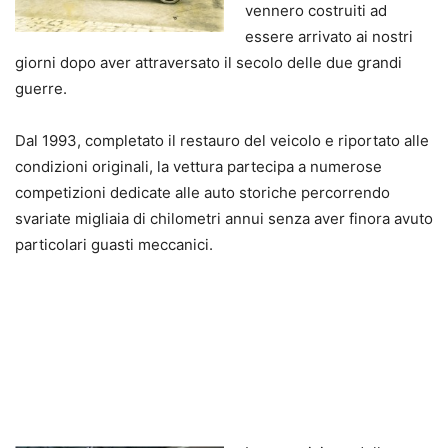
vennero costruiti ad
essere arrivato ai nostri
giorni dopo aver attraversato il secolo delle due grandi
guerre.
Dal 1993, completato il restauro del veicolo e riportato alle
condizioni originali, la vettura partecipa a numerose
competizioni dedicate alle auto storiche percorrendo
svariate migliaia di chilometri annui senza aver finora avuto
particolari guasti meccanici.