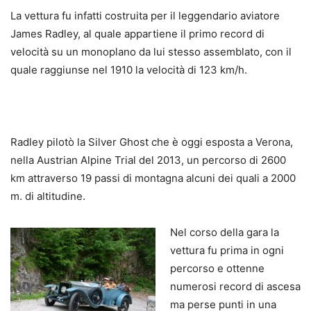
La vettura fu infatti costruita per il leggendario aviatore
James Radley, al quale appartiene il primo record di
velocità su un monoplano da lui stesso assemblato, con il
quale raggiunse nel 1910 la velocità di 123 km/h.
Radley pilotò la Silver Ghost che è oggi esposta a Verona,
nella Austrian Alpine Trial del 2013, un percorso di 2600
km attraverso 19 passi di montagna alcuni dei quali a 2000
m. di altitudine.
Nel corso della gara la
vettura fu prima in ogni
percorso e ottenne
numerosi record di ascesa
ma perse punti in una