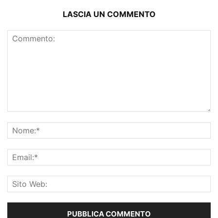
LASCIA UN COMMENTO