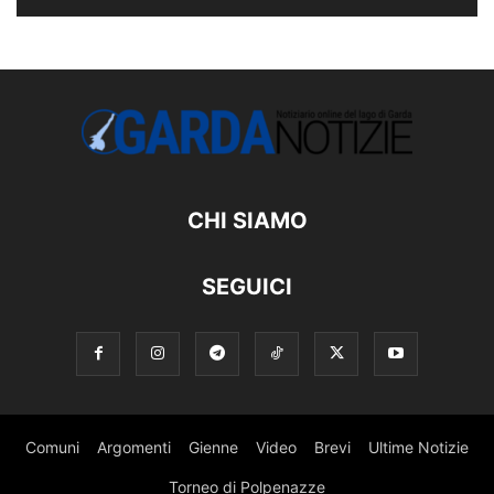
CHI SIAMO
SEGUICI
Comuni
Argomenti
Gienne
Video
Brevi
Ultime Notizie
Torneo di Polpenazze