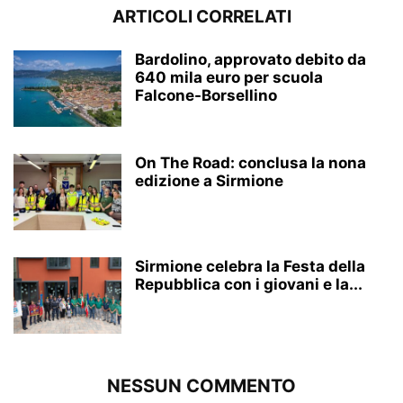
ARTICOLI CORRELATI
Bardolino, approvato debito da
640 mila euro per scuola
Falcone-Borsellino
On The Road: conclusa la nona
edizione a Sirmione
Sirmione celebra la Festa della
Repubblica con i giovani e la...
NESSUN COMMENTO