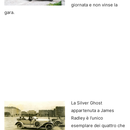
giornata e non vinse la
gara.
La Silver Ghost
appartenuta a James
Radley è l’unico
esemplare dei quattro che