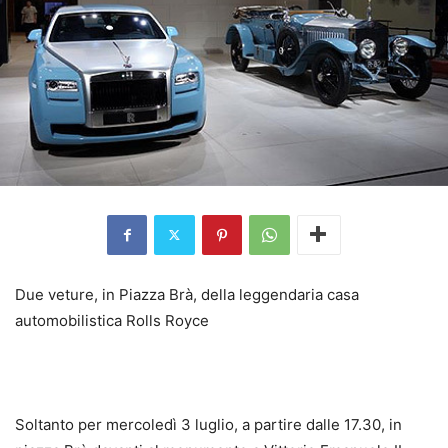
Due veture, in Piazza Brà, della leggendaria casa
automobilistica Rolls Royce
Soltanto per mercoledì 3 luglio, a partire dalle 17.30, in