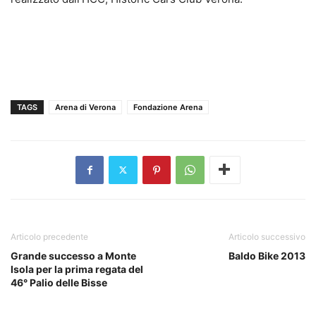
TAGS
Arena di Verona
Fondazione Arena
Articolo precedente
Articolo successivo
Grande successo a Monte
Baldo Bike 2013
Isola per la prima regata del
46° Palio delle Bisse