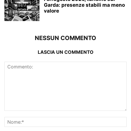
Garda: presenze stabili ma meno
valore
NESSUN COMMENTO
LASCIA UN COMMENTO