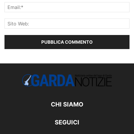
CHI SIAMO
SEGUICI