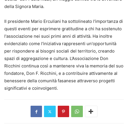
della Signora Maria.
Il presidente Mario Erculiani ha sottolineato l'importanza di
questi eventi per esprimere gratitudine a chi ha sostenuto
l'associazione nei suoi primi anni di attività. Ha inoltre
evidenziato come l'iniziativa rappresenti un'opportunità
per rispondere ai bisogni sociali del territorio, creando
spazi di aggregazione e cultura. L’Associazione Don
Ricchini continua così a mantenere viva la memoria del suo
fondatore, Don F. Ricchini, e a contribuire attivamente al
benessere della comunità fasanese attraverso progetti
significativi e coinvolgenti.