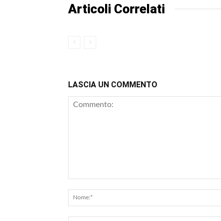
Articoli Correlati
LASCIA UN COMMENTO
Commento: