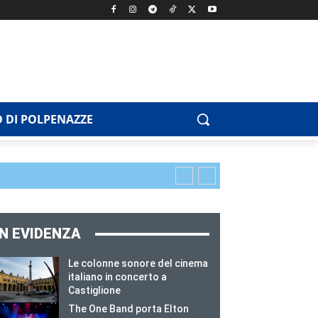
 DI POLPENAZZE
IN EVIDENZA
Le colonne sonore del cinema
italiano in concerto a
Castiglione
The One Band porta Elton