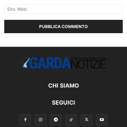
CHI SIAMO
SEGUICI