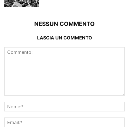
NESSUN COMMENTO
LASCIA UN COMMENTO