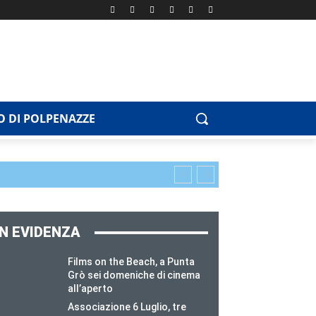
 DI POLPENAZZE
IN EVIDENZA
Films on the Beach, a Punta
Grò sei domeniche di cinema
all’aperto
Associazione 6 Luglio, tre