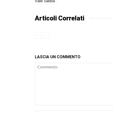
Valle Sabbia
Articoli Correlati
LASCIA UN COMMENTO
Commento: