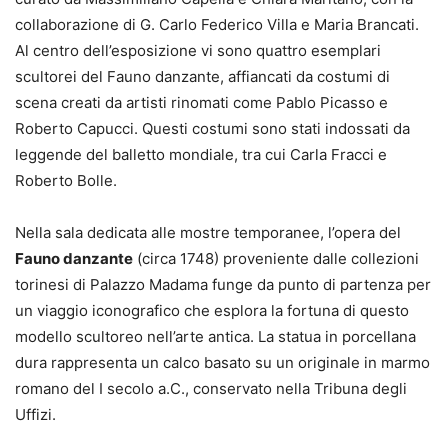
collaborazione di G. Carlo Federico Villa e Maria Brancati.
Al centro dell’esposizione vi sono quattro esemplari
scultorei del Fauno danzante, affiancati da costumi di
scena creati da artisti rinomati come Pablo Picasso e
Roberto Capucci. Questi costumi sono stati indossati da
leggende del balletto mondiale, tra cui Carla Fracci e
Roberto Bolle.
Nella sala dedicata alle mostre temporanee, l’opera del
Fauno danzante
(circa 1748) proveniente dalle collezioni
torinesi di Palazzo Madama funge da punto di partenza per
un viaggio iconografico che esplora la fortuna di questo
modello scultoreo nell’arte antica. La statua in porcellana
dura rappresenta un calco basato su un originale in marmo
romano del I secolo a.C., conservato nella Tribuna degli
Uffizi.