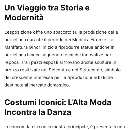
Un Viaggio tra Storia e
Modernità
L’esposizione offre uno spaccato sulla produzione della
porcellana durante il periodo dei Medici a Firenze. La
Manifattura Ginori iniziò a riprodurre statue antiche in
porcellana bianca seguendo tecniche innovative per
l’epoca. Tra i pezzi esposti si trovano anche sculture in
bronzo realizzate nel Seicento e nel Settecento, simbolo
del crescente interesse per le riproduzioni artistiche
destinate al mercato domestico.
Costumi Iconici: L’Alta Moda
Incontra la Danza
In concomitanza con la mostra principale, è presentata una