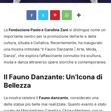
La
Fondazione Paolo e Carolina Zani
si distingue come un
importante centro per la promozione dell’arte e della
cultura, situata a Cellatica. Recentemente, ha inaugurato
una mostra intitolata “Il Fauno Danzante | Arte, Moda,
Danza”, che esplora l’affascinante connubio tra scultura,
moda e danza attraverso opere storiche e contemporanee.
Il Fauno Danzante: Un’Icona di
Bellezza
La mostra celebra il
Fauno danzante
, considerato una
delle statue più belle mai realizzate. Questo evento è stato
curato da Massimiliano Capella e Chiara Maritano, con la