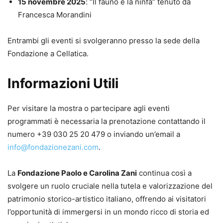
15 novembre 2025
: “Il fauno e la ninfa” tenuto da
Francesca Morandini
Entrambi gli eventi si svolgeranno presso la sede della
Fondazione a Cellatica.
Informazioni Utili
Per visitare la mostra o partecipare agli eventi
programmati è necessaria la prenotazione contattando il
numero +39 030 25 20 479 o inviando un’email a
info@fondazionezani.com
.
La
Fondazione Paolo e Carolina Zani
continua così a
svolgere un ruolo cruciale nella tutela e valorizzazione del
patrimonio storico-artistico italiano, offrendo ai visitatori
l’opportunità di immergersi in un mondo ricco di storia ed