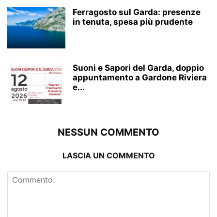
Ferragosto sul Garda: presenze
in tenuta, spesa più prudente
Suoni e Sapori del Garda, doppio
appuntamento a Gardone Riviera
e...
NESSUN COMMENTO
LASCIA UN COMMENTO