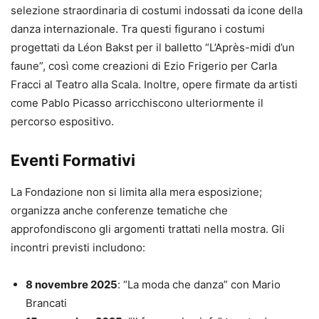
selezione straordinaria di costumi indossati da icone della
danza internazionale. Tra questi figurano i costumi
progettati da Léon Bakst per il balletto “L’Après-midi d’un
faune”, così come creazioni di Ezio Frigerio per Carla
Fracci al Teatro alla Scala. Inoltre, opere firmate da artisti
come Pablo Picasso arricchiscono ulteriormente il
percorso espositivo.
Eventi Formativi
La Fondazione non si limita alla mera esposizione;
organizza anche conferenze tematiche che
approfondiscono gli argomenti trattati nella mostra. Gli
incontri previsti includono:
8 novembre 2025
: “La moda che danza” con Mario
Brancati