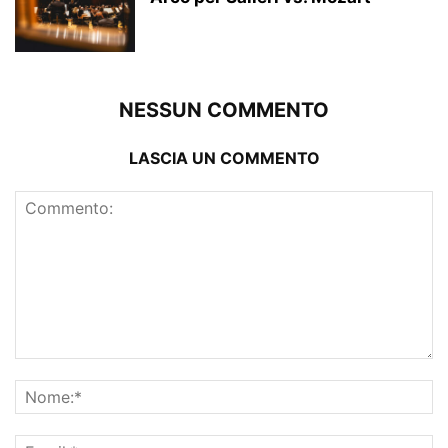
NESSUN COMMENTO
LASCIA UN COMMENTO