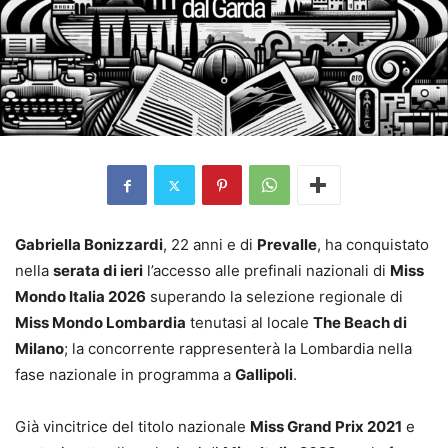
Gabriella Bonizzardi
, 22 anni e di
Prevalle
, ha conquistato
nella
serata di ieri
l’accesso alle prefinali nazionali di
Miss
Mondo Italia 2026
superando la selezione regionale di
Miss Mondo Lombardia
tenutasi al locale
The Beach di
Milano
; la concorrente rappresenterà la Lombardia nella
fase nazionale in programma a
Gallipoli
.
Già vincitrice del titolo nazionale
Miss Grand Prix 2021
e