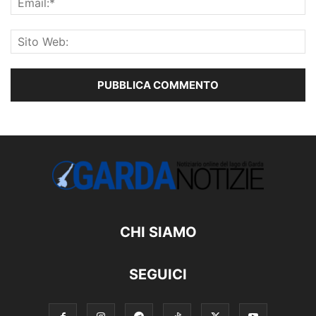
CHI SIAMO
SEGUICI