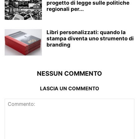
progetto di legge sulle politiche
regionali per...
Libri personalizzati: quando la
stampa diventa uno strumento di
branding
NESSUN COMMENTO
LASCIA UN COMMENTO