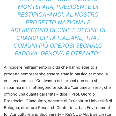
MONTEPARA, PRESIDENTE DI
RESTIPICA-ANCI. AL NOSTRO
PROGETTO NAZIONALE
ADERISCONO DECINE E DECINE DI
GRANDI CITTÀ ITALIANE, TRA I
COMUNI PIÙ OPEROSI SEGNALO
PADOVA, GENOVA E OTRANTO”.
A incidere nell’aumento di città che hanno aderito al
progetto sembrerebbe essere stata in particolar modo la
crisi economica: “Coltivando orti urbani non solo si
risparmia ma si ottengono prodotti a “centimetri zero”, che
offrono una qualità garantita – dice il Prof. Giorgio
Prosdocimi Gianquinto, docente di Orticoltura Università di
Bologna, direttore Research Center in Urban Environment
for Agriculture and Biodiversity – ReSCUE-AB. E se cresce