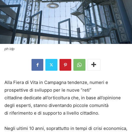
ph ldp
Alla Fiera di Vita in Campagna tendenze, numeri e
prospettive di sviluppo per le nuove “reti”
cittadine dedicate all’orticoltura che, in base all’opinione
degli esperti, stanno diventando piccole comunità
di riferimento e di supporto a livello cittadino.
Negli ultimi 10 anni, soprattutto in tempi di crisi economica,