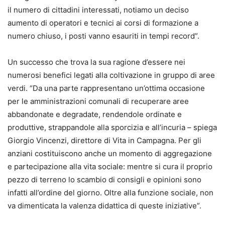
il numero di cittadini interessati, notiamo un deciso
aumento di operatori e tecnici ai corsi di formazione a
numero chiuso, i posti vanno esauriti in tempi record”.
Un successo che trova la sua ragione d’essere nei
numerosi benefici legati alla coltivazione in gruppo di aree
verdi. “Da una parte rappresentano un’ottima occasione
per le amministrazioni comunali di recuperare aree
abbandonate e degradate, rendendole ordinate e
produttive, strappandole alla sporcizia e all’incuria – spiega
Giorgio Vincenzi, direttore di Vita in Campagna. Per gli
anziani costituiscono anche un momento di aggregazione
e partecipazione alla vita sociale: mentre si cura il proprio
pezzo di terreno lo scambio di consigli e opinioni sono
infatti all’ordine del giorno. Oltre alla funzione sociale, non
va dimenticata la valenza didattica di queste iniziative”.