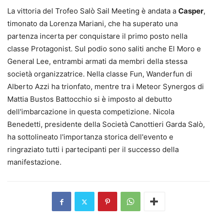
La vittoria del Trofeo Salò Sail Meeting è andata a
Casper
,
timonato da Lorenza Mariani, che ha superato una
partenza incerta per conquistare il primo posto nella
classe Protagonist. Sul podio sono saliti anche El Moro e
General Lee, entrambi armati da membri della stessa
società organizzatrice. Nella classe Fun, Wanderfun di
Alberto Azzi ha trionfato, mentre tra i Meteor Synergos di
Mattia Bustos Battocchio si è imposto al debutto
dell'imbarcazione in questa competizione. Nicola
Benedetti, presidente della Società Canottieri Garda Salò,
ha sottolineato l'importanza storica dell'evento e
ringraziato tutti i partecipanti per il successo della
manifestazione.