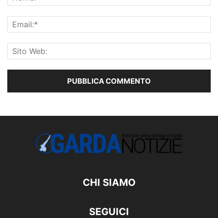
CHI SIAMO
SEGUICI