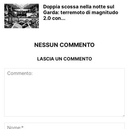
Doppia scossa nella notte sul
Garda: terremoto di magnitudo
2.0 con...
NESSUN COMMENTO
LASCIA UN COMMENTO