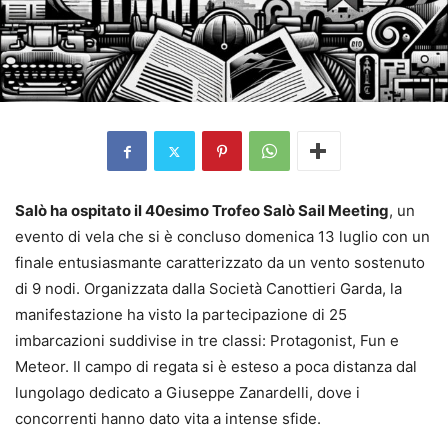
Salò ha ospitato il 40esimo Trofeo Salò Sail Meeting
, un
evento di vela che si è concluso domenica 13 luglio con un
finale entusiasmante caratterizzato da un vento sostenuto
di 9 nodi. Organizzata dalla Società Canottieri Garda, la
manifestazione ha visto la partecipazione di 25
imbarcazioni suddivise in tre classi: Protagonist, Fun e
Meteor. Il campo di regata si è esteso a poca distanza dal
lungolago dedicato a Giuseppe Zanardelli, dove i
concorrenti hanno dato vita a intense sfide.