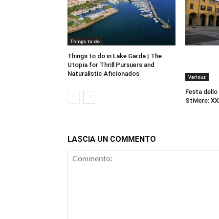
Things to do
Things to do in Lake Garda | The
Utopia for Thrill Pursuers and
Naturalistic Aficionados
Various
Festa dello
Stiviere: XX
LASCIA UN COMMENTO