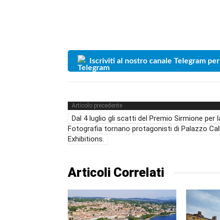
Iscriviti al nostro canale Telegram per
Articolo precedente
Dal 4 luglio gli scatti del Premio Sirmione per l
Fotografia tornano protagonisti di Palazzo Cal
Exhibitions.
Articoli Correlati