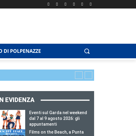
 DI POLPENAZZE
IN EVIDENZA
Eventi sul Garda nel weekend
dal 7 al 9 agosto 2026: gli
appuntamenti
Films on the Beach, a Punta