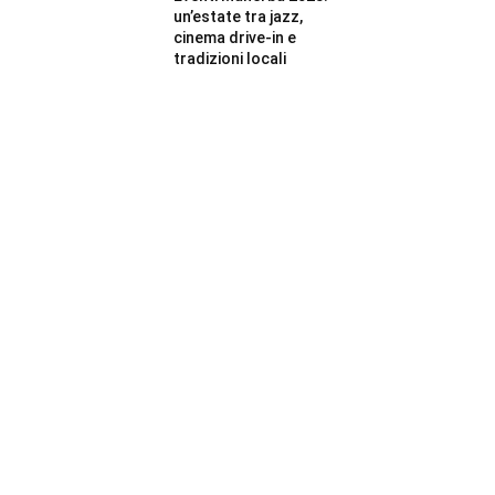
un’estate tra jazz,
cinema drive-in e
tradizioni locali