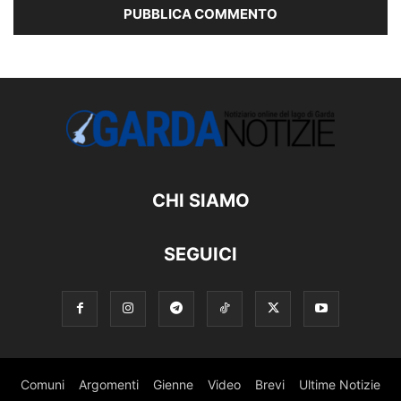
CHI SIAMO
SEGUICI
Comuni
Argomenti
Gienne
Video
Brevi
Ultime Notizie