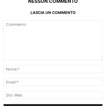
NESSUN COMMENTO
LASCIA UN COMMENTO