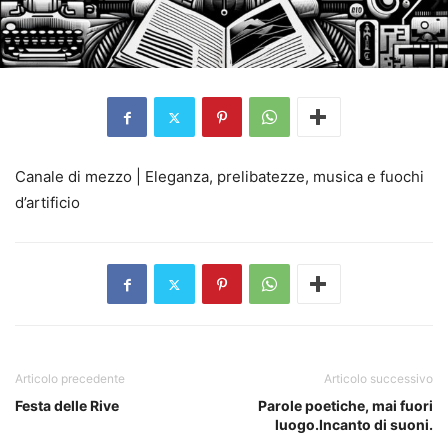
Canale di mezzo | Eleganza, prelibatezze, musica e fuochi
d’artificio
Articolo precedente
Articolo successivo
Festa delle Rive
Parole poetiche, mai fuori
luogo.Incanto di suoni.