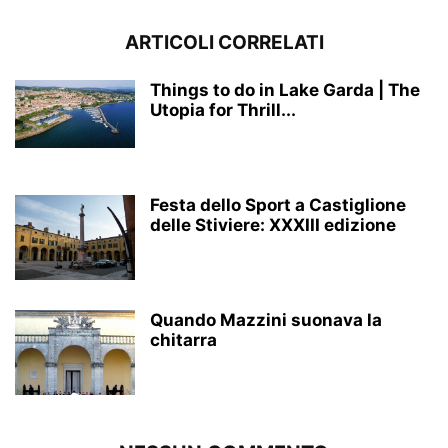
ARTICOLI CORRELATI
Things to do in Lake Garda | The
Utopia for Thrill...
Festa dello Sport a Castiglione
delle Stiviere: XXXIII edizione
Quando Mazzini suonava la
chitarra