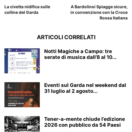
La civetta nidifica sulle
A Bardolinoi Spiagge sicure,
colline del Garda
in convenzione con la Croce
Rossa Italiana
ARTICOLI CORRELATI
Notti Magiche a Campo: tre
serate di musica dall’8 al 10...
Eventi sul Garda nel weekend dal
31 luglio al 2 agosto...
Tener-a-mente chiude l’edizione
2026 con pubblico da 54 Paesi