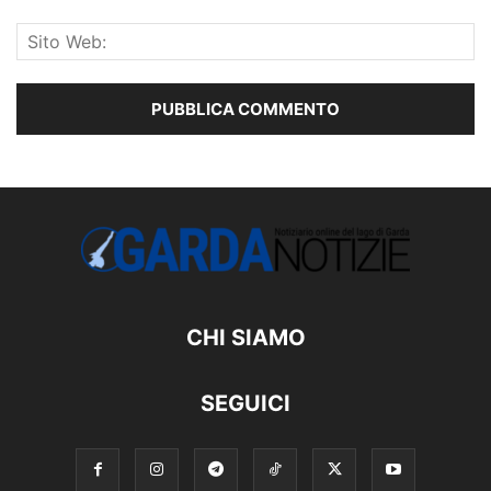
CHI SIAMO
SEGUICI