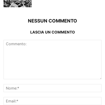
NESSUN COMMENTO
LASCIA UN COMMENTO