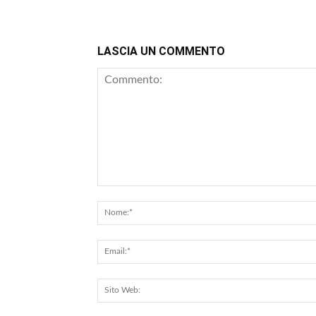
LASCIA UN COMMENTO
Commento: