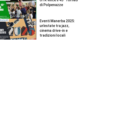
di Polpenazze
Eventi Manerba 2025:
un’estate tra jazz,
cinema drive-in e
tradizioni locali