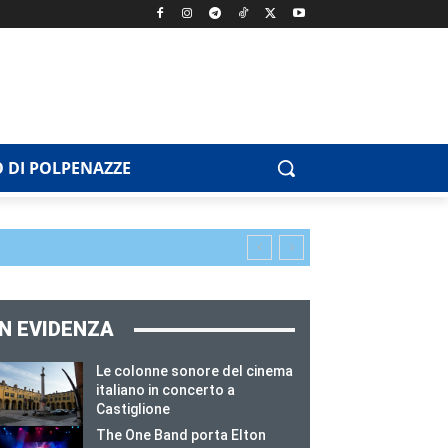
 DI POLPENAZZE
IN EVIDENZA
Le colonne sonore del cinema
italiano in concerto a
Castiglione
The One Band porta Elton