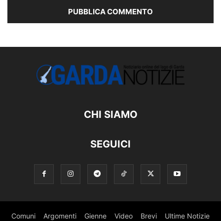
CHI SIAMO
SEGUICI
Comuni
Argomenti
Gienne
Video
Brevi
Ultime Notizie