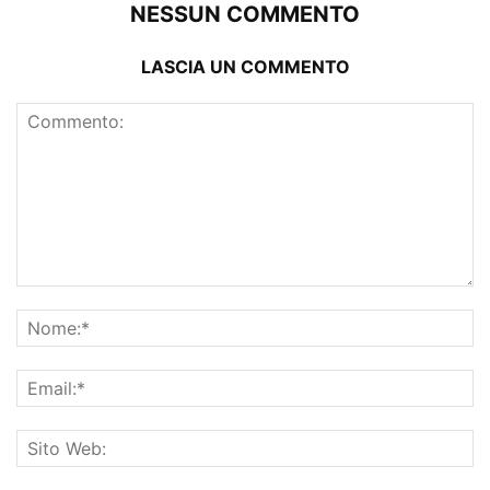
NESSUN COMMENTO
LASCIA UN COMMENTO