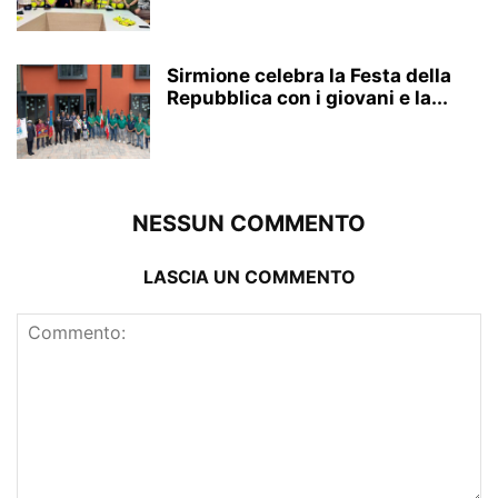
Sirmione celebra la Festa della
Repubblica con i giovani e la...
NESSUN COMMENTO
LASCIA UN COMMENTO