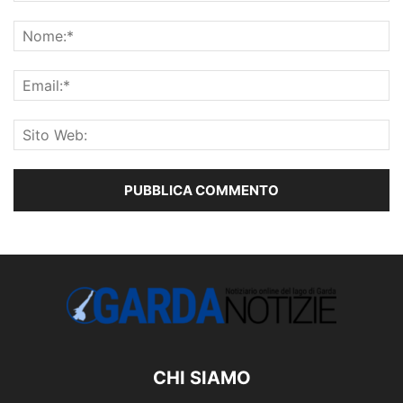
CHI SIAMO