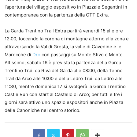
l’apertura del villaggio espositivo in Piazzale Segantini in
contemporanea con la partenza della GTT Extra.
La Garda Trentino Trail Extra partirà venerdì 15 alle ore
12:00, toccando la corona di montagne attorno alla zona e
attraversando la Val di Gresta, la valle di Cavedine e le
Marocche di
Dro
con passaggi su Monte Stivo e Monte
Altissimo; sabato 16 è prevista la partenza della Garda
Trentino Trail da Riva del Garda alle 08:00, della Tenno
Trail da Arco alle 10:00 e della Ledro Trail da Ledro alle
11:30, mentre domenica 17 si svolgerà la Garda Trentino
Castle Run con start al Castello di Arco; per tutti e tre i
giorni sarà attivo uno spazio espositori anche in Piazza
delle Canoniche nel centro storico.