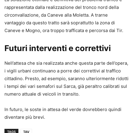
rappresentata dalla realizzazione del tronco nord della
circonvallazione, da Caneve alla Moletta. A trarne
vantaggio da questo tratto sarà soprattutto la zona di
Caneve e Mogno, ora troppo trafficata e percorsa dai Tir.
Futuri interventi e correttivi
Nell’attesa che sia realizzata anche questa parte dell’opera,
i vigili urbani continuano a porre dei correttivi al traffico
cittadino. Presto, ad esempio, saranno ulteriormente ridotti
i tempi dei vari semafori sul Sarca, già peraltro calibrati sul
numero attuale di veicoli in transito.
In futuro, le soste in attesa del verde dovrebbero quindi
diventare più brevi.
TAGS
TAV