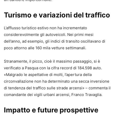
Turismo e variazioni del traffico
L’afflusso turistico estivo non ha incrementato
considerevolmente gli autoveicoli. Nei primi mesi
dell’anno, ad esempio, gli indici di transito oscillavano di
poco attorno alle 160 mila vetture settimanali.
Stranamente, il picco, cioè il massimo passaggio, si è
verificato a Pasqua con la cifra record di 184.598 auto.
«Malgrado le aspettative di molti, l’apertura della
circonvallazione non ha determinato una secca inversione
di tendenza del traffico sulle strade arcensi» – commenta il
comandante dei vigili urbani arcensi, Franco Travaglia.
Impatto e future prospettive