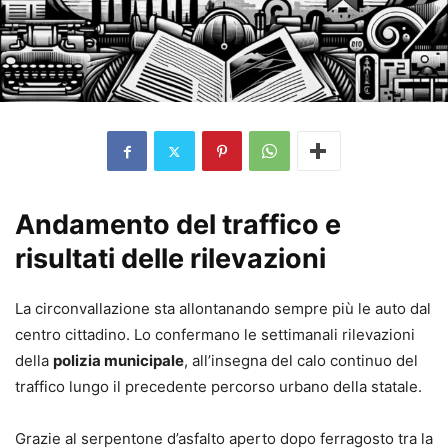
Andamento del traffico e
risultati delle rilevazioni
La circonvallazione sta allontanando sempre più le auto dal
centro cittadino. Lo confermano le settimanali rilevazioni
della
polizia municipale
, all’insegna del calo continuo del
traffico lungo il precedente percorso urbano della statale.
Grazie al serpentone d’asfalto aperto dopo ferragosto tra la