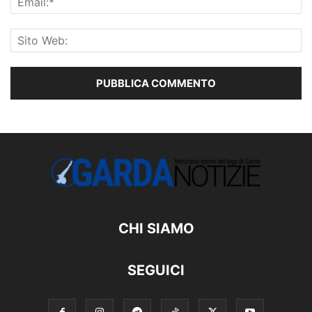
CHI SIAMO
SEGUICI