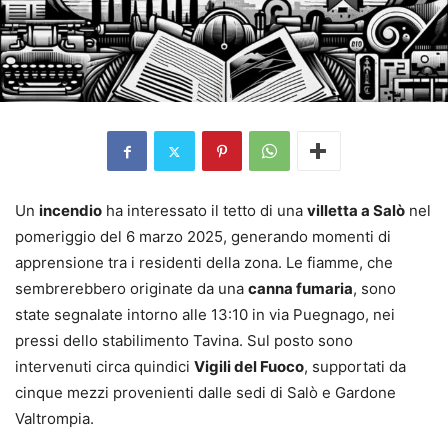
Un
incendio
ha interessato il tetto di una
villetta a Salò
nel
pomeriggio del 6 marzo 2025, generando momenti di
apprensione tra i residenti della zona. Le fiamme, che
sembrerebbero originate da una
canna fumaria
, sono
state segnalate intorno alle 13:10 in via Puegnago, nei
pressi dello stabilimento Tavina. Sul posto sono
intervenuti circa quindici
Vigili del Fuoco
, supportati da
cinque mezzi provenienti dalle sedi di Salò e Gardone
Valtrompia.