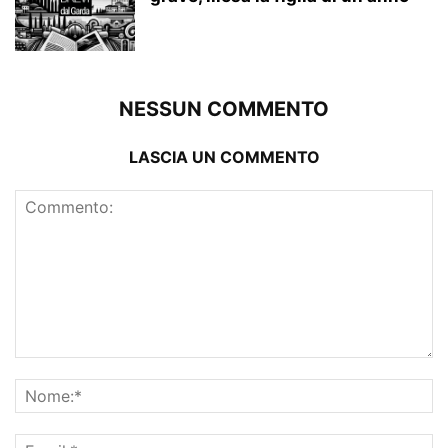
NESSUN COMMENTO
LASCIA UN COMMENTO