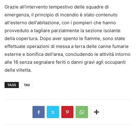
Grazie all'intervento tempestivo delle squadre di
emergenza, il principio di incendio è stato contenuto
all'esterno dell'abitazione, con i pompieri che hanno
provveduto a tagliare parzialmente la sezione isolante
della copertura. Dopo aver spento le fiamme, sono state
effettuate operazioni di messa a terra delle canne fumarie
esterne e bonifica dell'area, concludendo le attività intorno
alle 16 senza segnalare feriti o danni gravi agli occupanti
della villetta.
TAGS
TAV