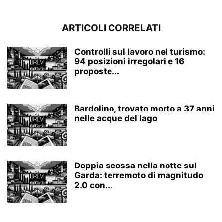
ARTICOLI CORRELATI
Controlli sul lavoro nel turismo:
94 posizioni irregolari e 16
proposte...
Bardolino, trovato morto a 37 anni
nelle acque del lago
Doppia scossa nella notte sul
Garda: terremoto di magnitudo
2.0 con...