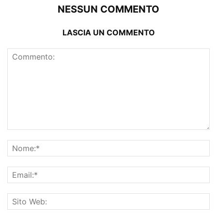
NESSUN COMMENTO
LASCIA UN COMMENTO