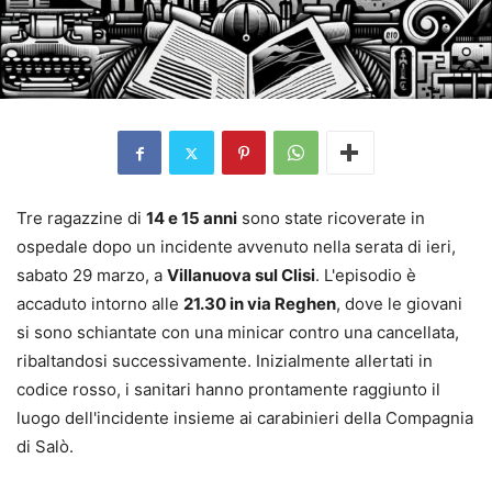
Tre ragazzine di
14 e 15 anni
sono state ricoverate in
ospedale dopo un incidente avvenuto nella serata di ieri,
sabato 29 marzo, a
Villanuova sul Clisi
. L'episodio è
accaduto intorno alle
21.30 in via Reghen
, dove le giovani
si sono schiantate con una minicar contro una cancellata,
ribaltandosi successivamente. Inizialmente allertati in
codice rosso, i sanitari hanno prontamente raggiunto il
luogo dell'incidente insieme ai carabinieri della Compagnia
di Salò.