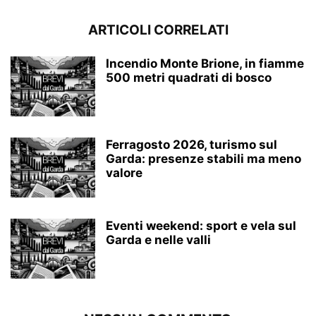
ARTICOLI CORRELATI
Incendio Monte Brione, in fiamme
500 metri quadrati di bosco
Ferragosto 2026, turismo sul
Garda: presenze stabili ma meno
valore
Eventi weekend: sport e vela sul
Garda e nelle valli