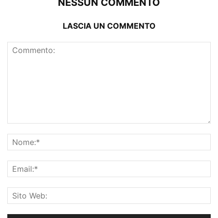
NESSUN COMMENTO
LASCIA UN COMMENTO