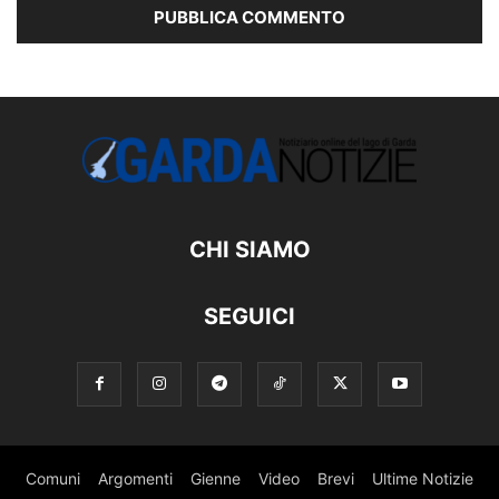
CHI SIAMO
SEGUICI
Comuni
Argomenti
Gienne
Video
Brevi
Ultime Notizie