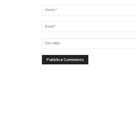
Commento: