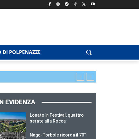
 DI POLPENAZZE
IN EVIDENZA
Lonato in Festival, quattro
serate alla Rocca
Nago-Torbole ricorda il 70°