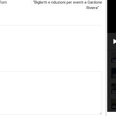
orri
“Biglietti e riduzioni per eventi a Gardone
Riviera”