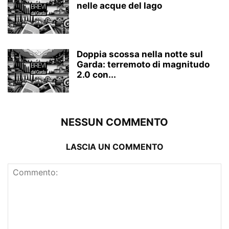
nelle acque del lago
Doppia scossa nella notte sul
Garda: terremoto di magnitudo
2.0 con...
NESSUN COMMENTO
LASCIA UN COMMENTO