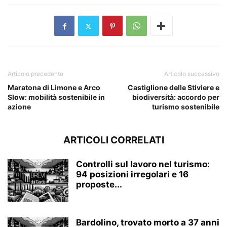
Articolo precedente
Articolo successivo
Maratona di Limone e Arco
Castiglione delle Stiviere e
Slow: mobilità sostenibile in
biodiversità: accordo per
azione
turismo sostenibile
ARTICOLI CORRELATI
Controlli sul lavoro nel turismo:
94 posizioni irregolari e 16
proposte...
Bardolino, trovato morto a 37 anni