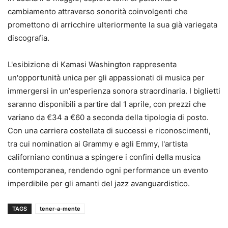
cambiamento attraverso sonorità coinvolgenti che
promettono di arricchire ulteriormente la sua già variegata
discografia.
L'esibizione di Kamasi Washington rappresenta
un'opportunità unica per gli appassionati di musica per
immergersi in un'esperienza sonora straordinaria. I biglietti
saranno disponibili a partire dal 1 aprile, con prezzi che
variano da €34 a €60 a seconda della tipologia di posto.
Con una carriera costellata di successi e riconoscimenti,
tra cui nomination ai Grammy e agli Emmy, l'artista
californiano continua a spingere i confini della musica
contemporanea, rendendo ogni performance un evento
imperdibile per gli amanti del jazz avanguardistico.
TAGS
tener-a-mente