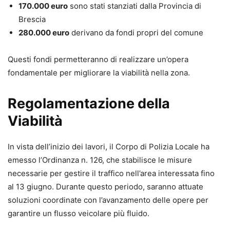
170.000 euro
sono stati stanziati dalla Provincia di
Brescia
280.000 euro
derivano da fondi propri del comune
Questi fondi permetteranno di realizzare un’opera
fondamentale per migliorare la viabilità nella zona.
Regolamentazione della
Viabilità
In vista dell’inizio dei lavori, il Corpo di Polizia Locale ha
emesso l’Ordinanza n. 126, che stabilisce le misure
necessarie per gestire il traffico nell’area interessata fino
al 13 giugno. Durante questo periodo, saranno attuate
soluzioni coordinate con l’avanzamento delle opere per
garantire un flusso veicolare più fluido.