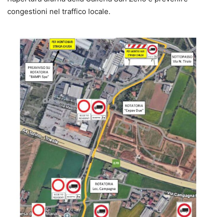
congestioni nel traffico locale.