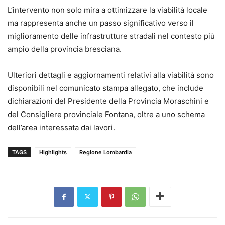
L’intervento non solo mira a ottimizzare la viabilità locale
ma rappresenta anche un passo significativo verso il
miglioramento delle infrastrutture stradali nel contesto più
ampio della provincia bresciana.
Ulteriori dettagli e aggiornamenti relativi alla viabilità sono
disponibili nel comunicato stampa allegato, che include
dichiarazioni del Presidente della Provincia Moraschini e
del Consigliere provinciale Fontana, oltre a uno schema
dell’area interessata dai lavori.
TAGS
Highlights
Regione Lombardia