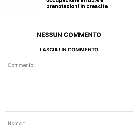
prenotazioni in crescita
NESSUN COMMENTO
LASCIA UN COMMENTO