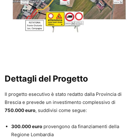
Dettagli del Progetto
Il progetto esecutivo è stato redatto dalla Provincia di
Brescia e prevede un investimento complessivo di
750.000 euro
, suddivisi come segue:
300.000 euro
provengono da finanziamenti della
Regione Lombardia