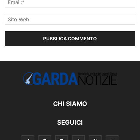
CHI SIAMO
SEGUICI