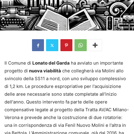
Il Comune di
Lonato del Garda
ha avviato un importante
progetto di
nuova viabilità
che collegherà via Molini allo
svincolo della SS11 a nord, con uno sviluppo complessivo
di 1,2 km. Le procedure espropriative per l'acquisizione
delle aree necessarie sono state completate all'inizio
dell'anno. Questo intervento fa parte delle opere
compensative legate al progetto della Tratta AV/AC Milano-
Verona e prevede anche la costruzione di due rotatorie:
una in corrispondenza di via Fenil Nuovo Molini e l'altra in
via Bettola. L'Amministrazione comunale, già dal 2016, ha