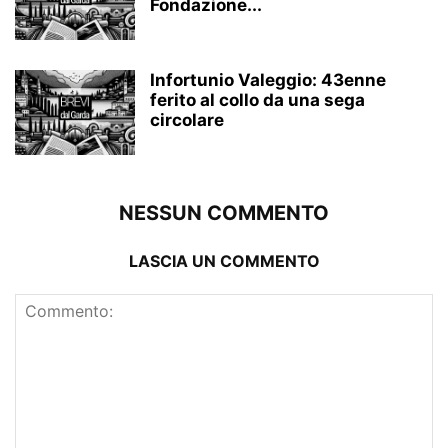
Fondazione...
Infortunio Valeggio: 43enne
ferito al collo da una sega
circolare
NESSUN COMMENTO
LASCIA UN COMMENTO