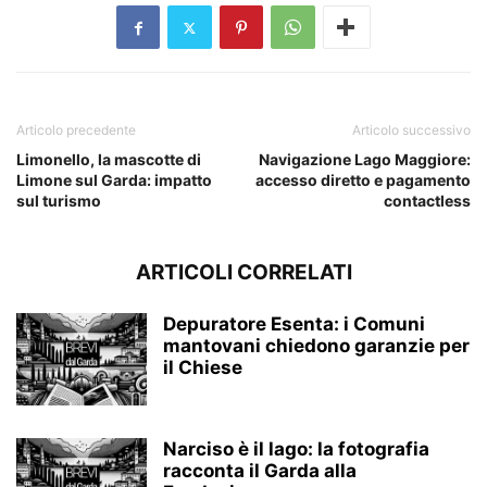
Articolo precedente
Articolo successivo
Limonello, la mascotte di
Navigazione Lago Maggiore:
Limone sul Garda: impatto
accesso diretto e pagamento
sul turismo
contactless
ARTICOLI CORRELATI
Depuratore Esenta: i Comuni
mantovani chiedono garanzie per
il Chiese
Narciso è il lago: la fotografia
racconta il Garda alla