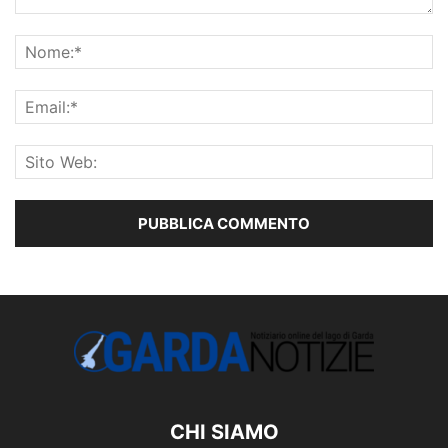
CHI SIAMO