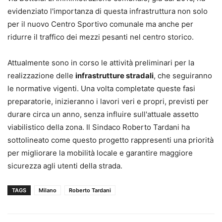
evidenziato l'importanza di questa infrastruttura non solo
per il nuovo Centro Sportivo comunale ma anche per
ridurre il traffico dei mezzi pesanti nel centro storico.
Attualmente sono in corso le attività preliminari per la
realizzazione delle
infrastrutture stradali
, che seguiranno
le normative vigenti. Una volta completate queste fasi
preparatorie, inizieranno i lavori veri e propri, previsti per
durare circa un anno, senza influire sull'attuale assetto
viabilistico della zona. Il Sindaco Roberto Tardani ha
sottolineato come questo progetto rappresenti una priorità
per migliorare la mobilità locale e garantire maggiore
sicurezza agli utenti della strada.
TAGS
Milano
Roberto Tardani