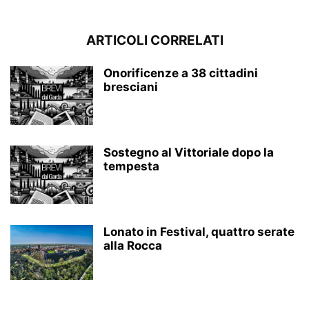
ARTICOLI CORRELATI
Onorificenze a 38 cittadini
bresciani
Sostegno al Vittoriale dopo la
tempesta
Lonato in Festival, quattro serate
alla Rocca