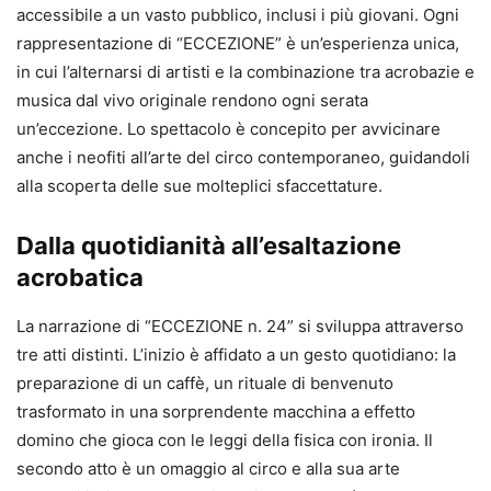
accessibile a un vasto pubblico, inclusi i più giovani. Ogni
rappresentazione di “ECCEZIONE” è un’esperienza unica,
in cui l’alternarsi di artisti e la combinazione tra acrobazie e
musica dal vivo originale rendono ogni serata
un’eccezione. Lo spettacolo è concepito per avvicinare
anche i neofiti all’arte del circo contemporaneo, guidandoli
alla scoperta delle sue molteplici sfaccettature.
Dalla quotidianità all’esaltazione
acrobatica
La narrazione di “ECCEZIONE n. 24” si sviluppa attraverso
tre atti distinti. L’inizio è affidato a un gesto quotidiano: la
preparazione di un caffè, un rituale di benvenuto
trasformato in una sorprendente macchina a effetto
domino che gioca con le leggi della fisica con ironia. Il
secondo atto è un omaggio al circo e alla sua arte