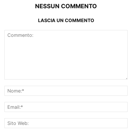
NESSUN COMMENTO
LASCIA UN COMMENTO