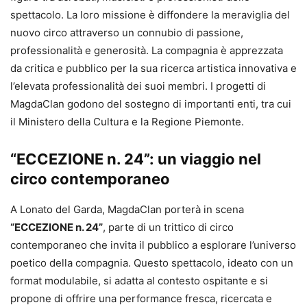
spettacolo. La loro missione è diffondere la meraviglia del
nuovo circo attraverso un connubio di passione,
professionalità e generosità. La compagnia è apprezzata
da critica e pubblico per la sua ricerca artistica innovativa e
l’elevata professionalità dei suoi membri. I progetti di
MagdaClan godono del sostegno di importanti enti, tra cui
il Ministero della Cultura e la Regione Piemonte.
“ECCEZIONE n. 24”: un viaggio nel
circo contemporaneo
A Lonato del Garda, MagdaClan porterà in scena
“ECCEZIONE n. 24”
, parte di un trittico di circo
contemporaneo che invita il pubblico a esplorare l’universo
poetico della compagnia. Questo spettacolo, ideato con un
format modulabile, si adatta al contesto ospitante e si
propone di offrire una performance fresca, ricercata e