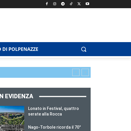
 DI POLPENAZZE
IN EVIDENZA
Lonato in Festival, quattro
serate alla Rocca
Nago-Torbole ricorda il 70°