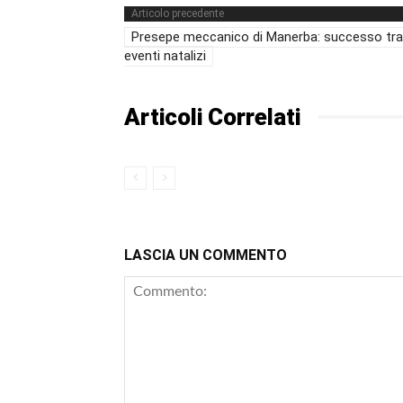
Articolo precedente
Presepe meccanico di Manerba: successo tra
eventi natalizi
Articoli Correlati
LASCIA UN COMMENTO