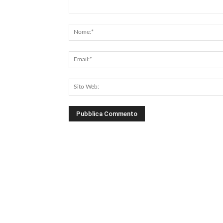
Commento: