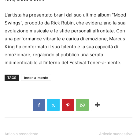
L'artista ha presentato brani dal suo ultimo album "Mood
Swings", prodotto da Rick Rubin, che evidenziano la sua
evoluzione musicale e le sfide personali affrontate. Con
una performance vibrante e carica di emozione, Marcus
King ha confermato il suo talento e la sua capacità di
emozionare, regalando al pubblico una serata
indimenticabile all'interno del Festival Tener-a-mente.
TAGS
tener-a-mente
Articolo precedente
Articolo successivo