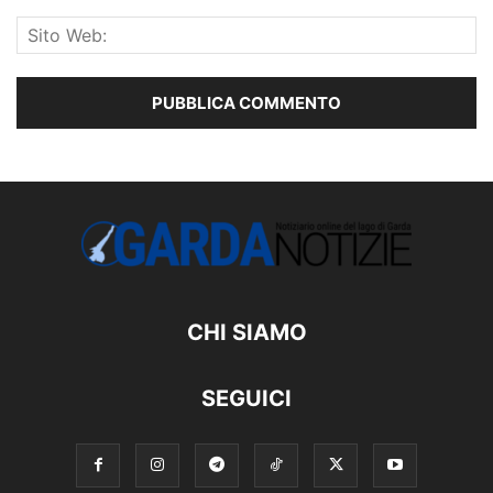
CHI SIAMO
SEGUICI