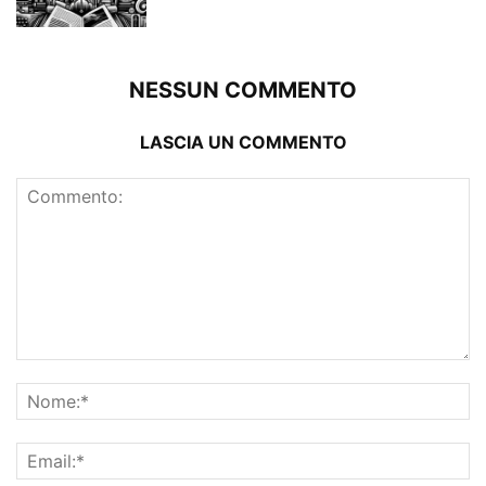
NESSUN COMMENTO
LASCIA UN COMMENTO