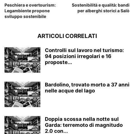
Peschiera e overtourism:
Sostenibilità e qualità: bandi
Legambiente propone
per alberghi storici a Salò
sviluppo sostenibile
ARTICOLI CORRELATI
Controlli sul lavoro nel turismo:
94 posizioni irregolari e 16
proposte...
Bardolino, trovato morto a 37 anni
nelle acque del lago
Doppia scossa nella notte sul
Garda: terremoto di magnitudo
2.0 con...