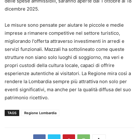
delle spese ammissibili, saranno aperte dal 1 ottobre al 18
dicembre 2025.
Le misure sono pensate per aiutare le piccole e medie
imprese a rimanere competitive nel settore turistico,
migliorando l'offerta attraverso investimenti in arredi e
servizi funzionali. Mazzali ha sottolineato come queste
strutture non siano solo luoghi di soggiorno, ma veri e
propri custodi della cultura locale, capaci di offrire
esperienze autentiche ai visitatori. La Regione mira così a
rendere la Lombardia sempre più attrattiva non solo per
eventi significativi, ma anche per la qualità diffusa del suo
patrimonio ricettivo.
TAGS
Regione Lombardia