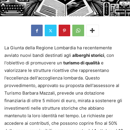
La Giunta della Regione Lombardia ha recentemente
avviato nuovi bandi destinati agli
alberghi storici
, con
l'obiettivo di promuovere un
turismo di qualità
e
valorizzare le strutture ricettive che rappresentano
l'eccellenza dell'accoglienza lombarda. Questo
provvedimento, approvato su proposta dell'assessore al
Turismo Barbara Mazzali, prevede una dotazione
finanziaria di oltre 5 milioni di euro, mirata a sostenere gli
investimenti nelle strutture storiche che abbiano
mantenuto la loro identità nel tempo. Le richieste per
accedere ai contributi, che possono coprire fino al 50%