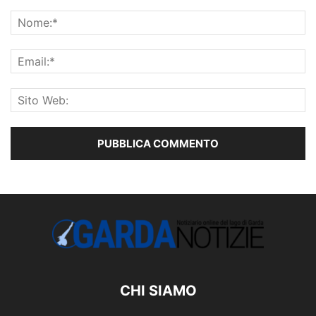
CHI SIAMO