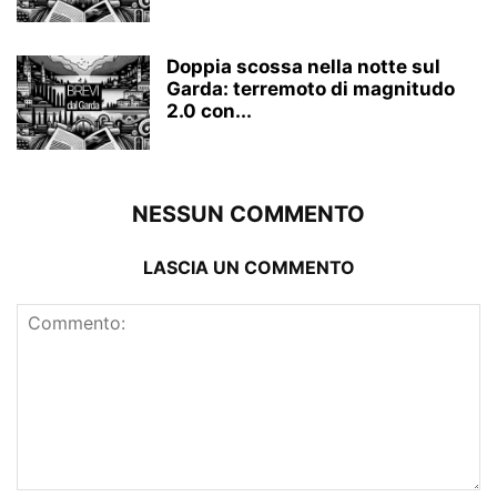
Doppia scossa nella notte sul
Garda: terremoto di magnitudo
2.0 con...
NESSUN COMMENTO
LASCIA UN COMMENTO