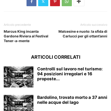
Articolo precedente
Articolo successivo
Marcus King incanta
Malcesine e nuoto: la sfida di
Gardone Riviera al Festival
Carlucci per gli ottant’anni
Tener-a-mente
ARTICOLI CORRELATI
Controlli sul lavoro nel turismo:
94 posizioni irregolari e 16
proposte...
Bardolino, trovato morto a 37 anni
nelle acque del lago