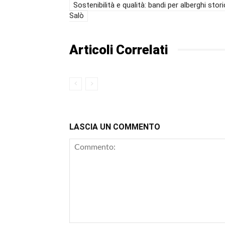
Sostenibilità e qualità: bandi per alberghi stori
Salò
Articoli Correlati
LASCIA UN COMMENTO