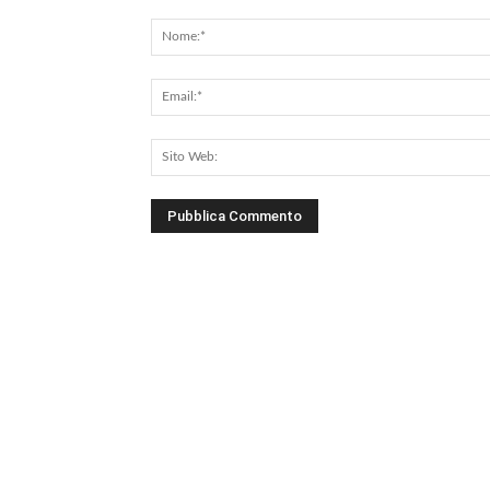
Commento: