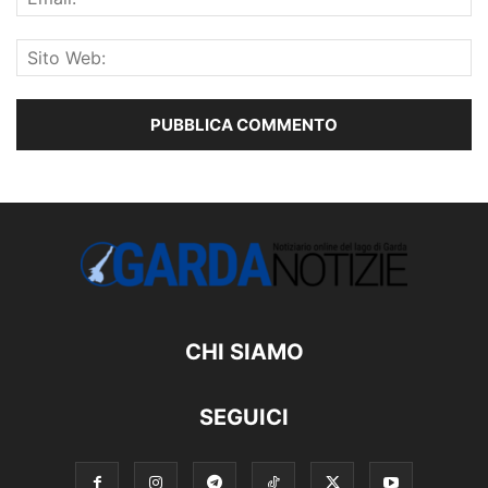
CHI SIAMO
SEGUICI