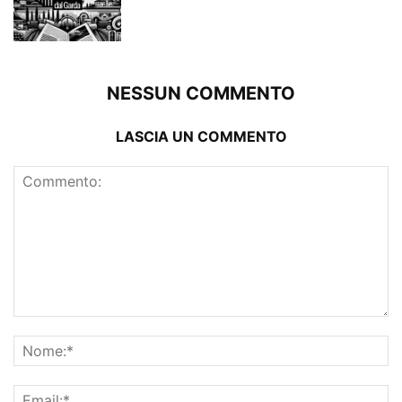
NESSUN COMMENTO
LASCIA UN COMMENTO