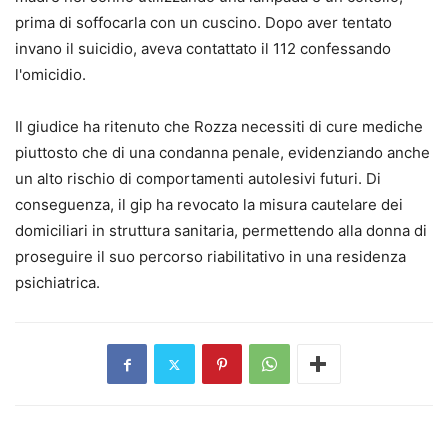
prima di soffocarla con un cuscino. Dopo aver tentato
invano il suicidio, aveva contattato il 112 confessando
l'omicidio.
Il giudice ha ritenuto che Rozza necessiti di cure mediche
piuttosto che di una condanna penale, evidenziando anche
un alto rischio di comportamenti autolesivi futuri. Di
conseguenza, il gip ha revocato la misura cautelare dei
domiciliari in struttura sanitaria, permettendo alla donna di
proseguire il suo percorso riabilitativo in una residenza
psichiatrica.