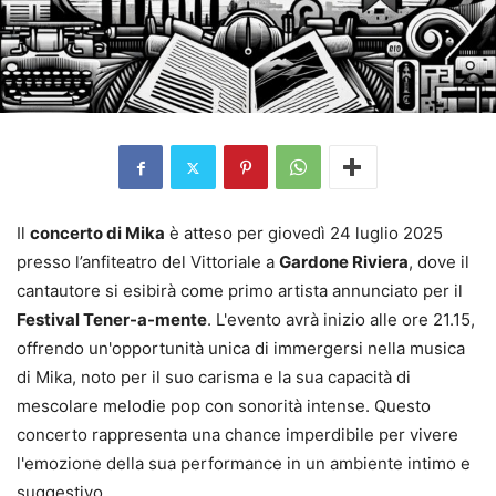
Il
concerto di Mika
è atteso per giovedì 24 luglio 2025
presso l’anfiteatro del Vittoriale a
Gardone Riviera
, dove il
cantautore si esibirà come primo artista annunciato per il
Festival Tener-a-mente
. L'evento avrà inizio alle ore 21.15,
offrendo un'opportunità unica di immergersi nella musica
di Mika, noto per il suo carisma e la sua capacità di
mescolare melodie pop con sonorità intense. Questo
concerto rappresenta una chance imperdibile per vivere
l'emozione della sua performance in un ambiente intimo e
suggestivo.