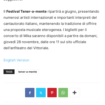
Il
Festival Tener-a-mente
ripartirà a giugno, presentando
numerosi artisti internazionali e importanti interpreti del
cantautorato italiano, mantenendo la tradizione di offrire
una proposta musicale eterogenea. I biglietti per il
concerto di Mika saranno disponibili a partire da domani,
giovedì 28 novembre, dalle ore 11 sul sito ufficiale
dell'anfiteatro del Vittoriale.
English Version
TAGS
tener-a-mente