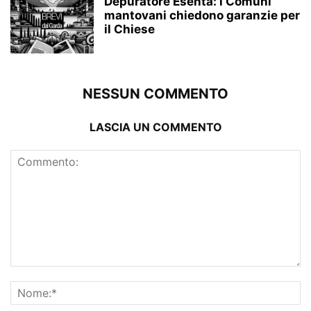
Depuratore Esenta: i Comuni
mantovani chiedono garanzie per
il Chiese
NESSUN COMMENTO
LASCIA UN COMMENTO