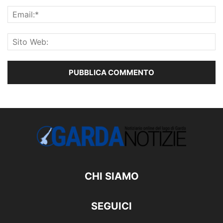
CHI SIAMO
SEGUICI