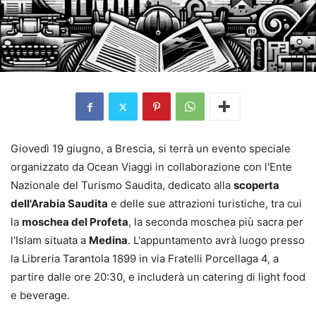
Giovedì 19 giugno, a Brescia, si terrà un evento speciale
organizzato da Ocean Viaggi in collaborazione con l'Ente
Nazionale del Turismo Saudita, dedicato alla
scoperta
dell'Arabia Saudita
e delle sue attrazioni turistiche, tra cui
la
moschea del Profeta
, la seconda moschea più sacra per
l'Islam situata a
Medina
. L'appuntamento avrà luogo presso
la Libreria Tarantola 1899 in via Fratelli Porcellaga 4, a
partire dalle ore 20:30, e includerà un catering di light food
e beverage.