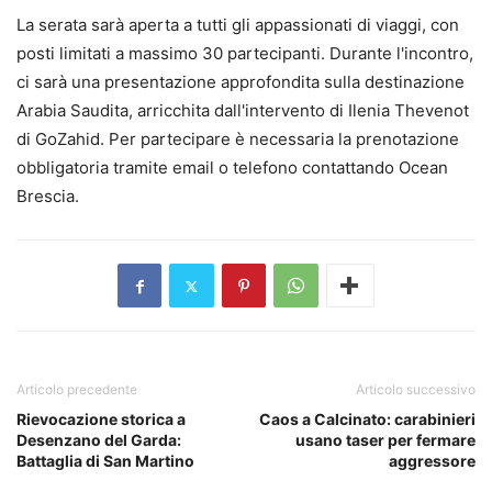
La serata sarà aperta a tutti gli appassionati di viaggi, con
posti limitati a massimo 30 partecipanti. Durante l'incontro,
ci sarà una presentazione approfondita sulla destinazione
Arabia Saudita, arricchita dall'intervento di Ilenia Thevenot
di GoZahid. Per partecipare è necessaria la prenotazione
obbligatoria tramite email o telefono contattando Ocean
Brescia.
Articolo precedente
Articolo successivo
Rievocazione storica a
Caos a Calcinato: carabinieri
Desenzano del Garda:
usano taser per fermare
Battaglia di San Martino
aggressore