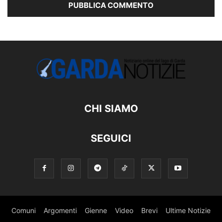
CHI SIAMO
SEGUICI
Comuni
Argomenti
Gienne
Video
Brevi
Ultime Notizie