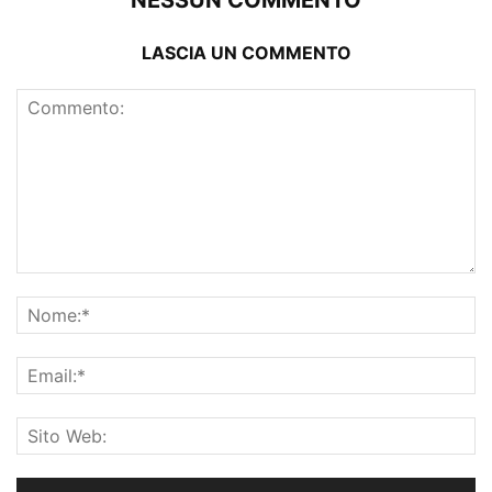
NESSUN COMMENTO
LASCIA UN COMMENTO