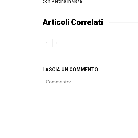
con Verona in vista
Articoli Correlati
LASCIA UN COMMENTO
Commento: