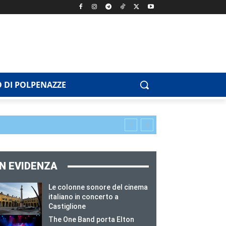
 DI POLPENAZZE
IN EVIDENZA
Le colonne sonore del cinema
italiano in concerto a
Castiglione
The One Band porta Elton