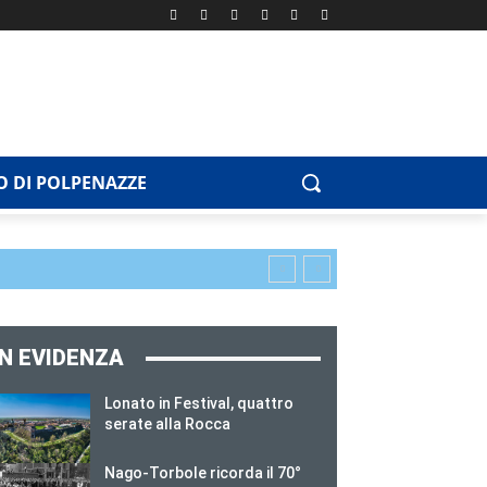
 DI POLPENAZZE
IN EVIDENZA
Lonato in Festival, quattro
serate alla Rocca
Nago-Torbole ricorda il 70°