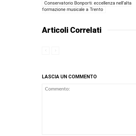
Conservatorio Bonporti: eccellenza nell’alta
formazione musicale a Trento
Articoli Correlati
LASCIA UN COMMENTO