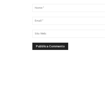
Commento: