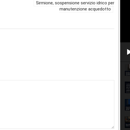
Sirmione, sospensione servizio idrico per
manutenzione acquedotto