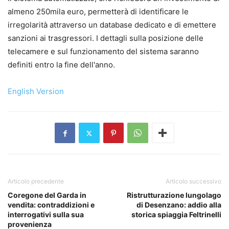
almeno 250mila euro, permetterà di identificare le
irregolarità attraverso un database dedicato e di emettere
sanzioni ai trasgressori. I dettagli sulla posizione delle
telecamere e sul funzionamento del sistema saranno
definiti entro la fine dell'anno.
English Version
Articolo precedente
Articolo successivo
Coregone del Garda in
Ristrutturazione lungolago
vendita: contraddizioni e
di Desenzano: addio alla
interrogativi sulla sua
storica spiaggia Feltrinelli
provenienza