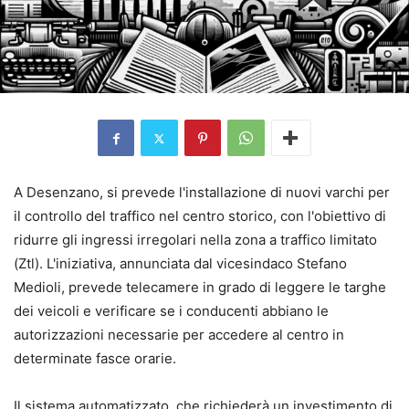
A Desenzano, si prevede l'installazione di nuovi varchi per
il controllo del traffico nel centro storico, con l'obiettivo di
ridurre gli ingressi irregolari nella zona a traffico limitato
(Ztl). L'iniziativa, annunciata dal vicesindaco Stefano
Medioli, prevede telecamere in grado di leggere le targhe
dei veicoli e verificare se i conducenti abbiano le
autorizzazioni necessarie per accedere al centro in
determinate fasce orarie.
Il sistema automatizzato, che richiederà un investimento di