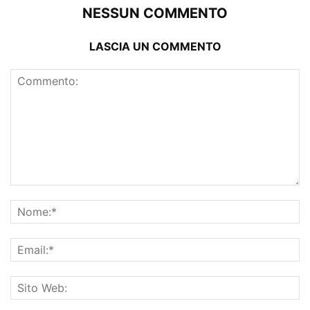
NESSUN COMMENTO
LASCIA UN COMMENTO