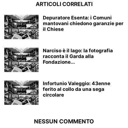
ARTICOLI CORRELATI
Depuratore Esenta: i Comuni
mantovani chiedono garanzie per
il Chiese
Narciso è il lago: la fotografia
racconta il Garda alla
Fondazione...
Infortunio Valeggio: 43enne
ferito al collo da una sega
circolare
NESSUN COMMENTO