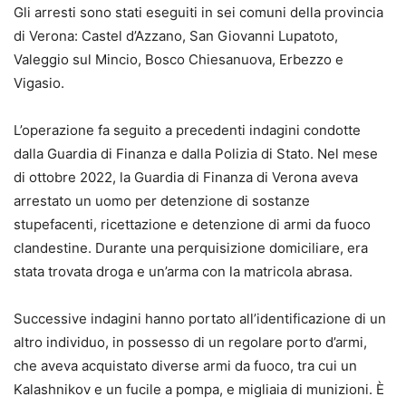
Gli arresti sono stati eseguiti in sei comuni della provincia
di Verona: Castel d’Azzano, San Giovanni Lupatoto,
Valeggio sul Mincio, Bosco Chiesanuova, Erbezzo e
Vigasio.
L’operazione fa seguito a precedenti indagini condotte
dalla Guardia di Finanza e dalla Polizia di Stato. Nel mese
di ottobre 2022, la Guardia di Finanza di Verona aveva
arrestato un uomo per detenzione di sostanze
stupefacenti, ricettazione e detenzione di armi da fuoco
clandestine. Durante una perquisizione domiciliare, era
stata trovata droga e un’arma con la matricola abrasa.
Successive indagini hanno portato all’identificazione di un
altro individuo, in possesso di un regolare porto d’armi,
che aveva acquistato diverse armi da fuoco, tra cui un
Kalashnikov e un fucile a pompa, e migliaia di munizioni. È