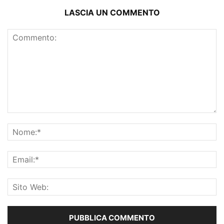
LASCIA UN COMMENTO