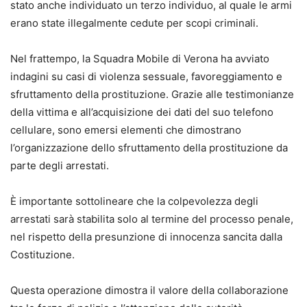
stato anche individuato un terzo individuo, al quale le armi
erano state illegalmente cedute per scopi criminali.
Nel frattempo, la Squadra Mobile di Verona ha avviato
indagini su casi di violenza sessuale, favoreggiamento e
sfruttamento della prostituzione. Grazie alle testimonianze
della vittima e all’acquisizione dei dati del suo telefono
cellulare, sono emersi elementi che dimostrano
l’organizzazione dello sfruttamento della prostituzione da
parte degli arrestati.
È importante sottolineare che la colpevolezza degli
arrestati sarà stabilita solo al termine del processo penale,
nel rispetto della presunzione di innocenza sancita dalla
Costituzione.
Questa operazione dimostra il valore della collaborazione