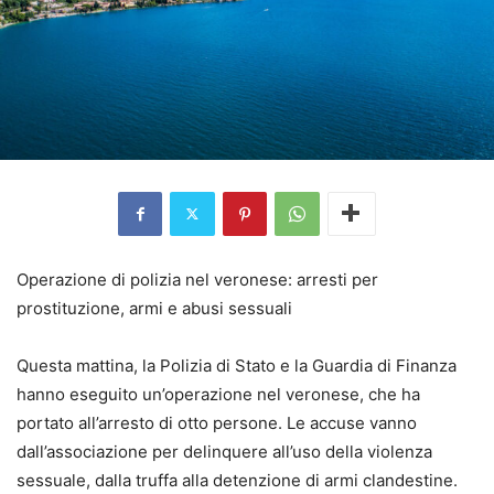
Operazione di polizia nel veronese: arresti per
prostituzione, armi e abusi sessuali
Questa mattina, la Polizia di Stato e la Guardia di Finanza
hanno eseguito un’operazione nel veronese, che ha
portato all’arresto di otto persone. Le accuse vanno
dall’associazione per delinquere all’uso della violenza
sessuale, dalla truffa alla detenzione di armi clandestine.