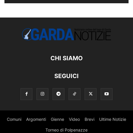
CHI SIAMO
SEGUICI
Comuni
Argomenti
Gienne
Video
Brevi
Ultime Notizie
Torneo di Polpenazze