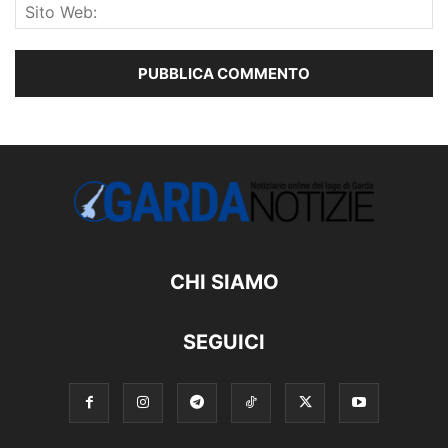
CHI SIAMO
SEGUICI