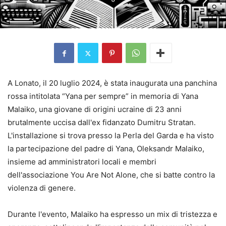
A Lonato, il 20 luglio 2024, è stata inaugurata una panchina
rossa intitolata “Yana per sempre” in memoria di Yana
Malaiko, una giovane di origini ucraine di 23 anni
brutalmente uccisa dall'ex fidanzato Dumitru Stratan.
L'installazione si trova presso la Perla del Garda e ha visto
la partecipazione del padre di Yana, Oleksandr Malaiko,
insieme ad amministratori locali e membri
dell'associazione You Are Not Alone, che si batte contro la
violenza di genere.
Durante l'evento, Malaiko ha espresso un mix di tristezza e