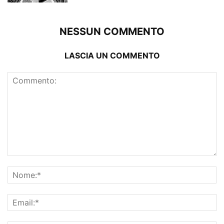
NESSUN COMMENTO
LASCIA UN COMMENTO