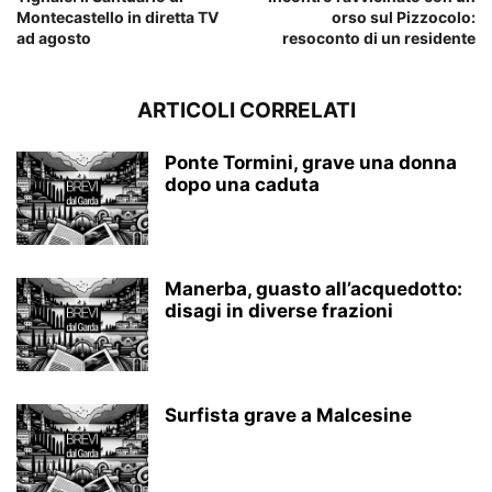
Montecastello in diretta TV
orso sul Pizzocolo:
ad agosto
resoconto di un residente
ARTICOLI CORRELATI
Ponte Tormini, grave una donna
dopo una caduta
Manerba, guasto all’acquedotto:
disagi in diverse frazioni
Surfista grave a Malcesine