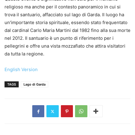
religioso ma anche per il contesto panoramico in cui si
trova il santuario, affacciato sul lago di Garda. Il luogo ha
un'importante storia spirituale, essendo stato frequentato
dal cardinal Carlo Maria Martini dal 1982 fino alla sua morte
nel 2012. Il santuario è un punto di riferimento per i
pellegrini e offre una vista mozzafiato che attira visitatori
da tutta la regione.
English Version
TAGS
Lago di Garda