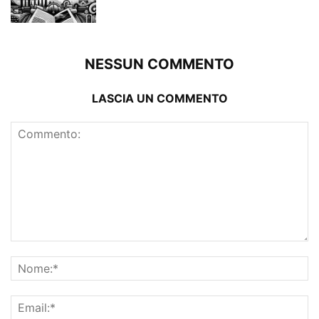
NESSUN COMMENTO
LASCIA UN COMMENTO