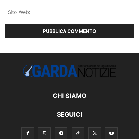
CHI SIAMO
SEGUICI