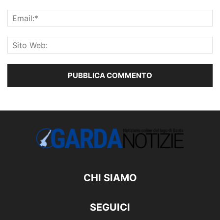
CHI SIAMO
SEGUICI