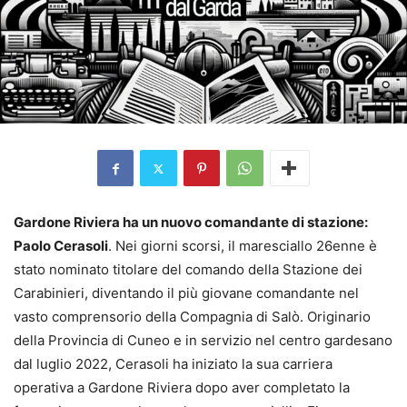
Gardone Riviera ha un nuovo comandante di stazione:
Paolo Cerasoli
. Nei giorni scorsi, il maresciallo 26enne è
stato nominato titolare del comando della Stazione dei
Carabinieri, diventando il più giovane comandante nel
vasto comprensorio della Compagnia di Salò. Originario
della Provincia di Cuneo e in servizio nel centro gardesano
dal luglio 2022, Cerasoli ha iniziato la sua carriera
operativa a Gardone Riviera dopo aver completato la