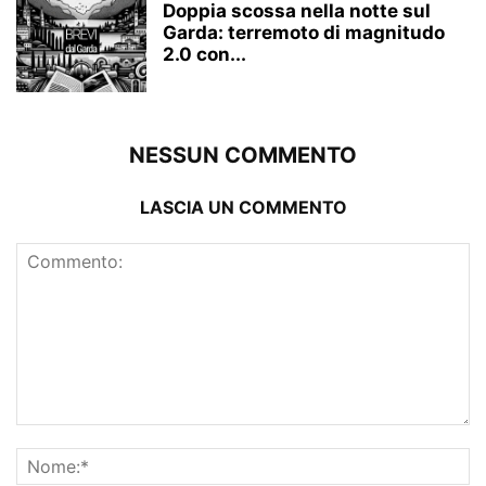
Doppia scossa nella notte sul
Garda: terremoto di magnitudo
2.0 con...
NESSUN COMMENTO
LASCIA UN COMMENTO