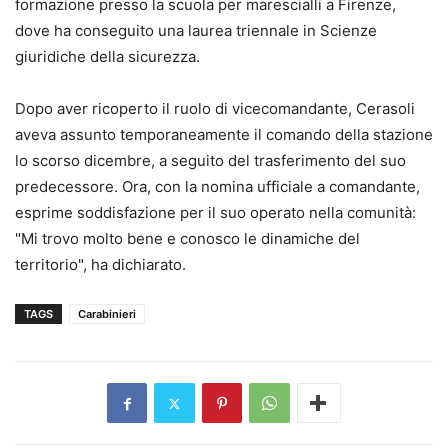
formazione presso la scuola per marescialli a Firenze,
dove ha conseguito una laurea triennale in Scienze
giuridiche della sicurezza.
Dopo aver ricoperto il ruolo di vicecomandante, Cerasoli
aveva assunto temporaneamente il comando della stazione
lo scorso dicembre, a seguito del trasferimento del suo
predecessore. Ora, con la nomina ufficiale a comandante,
esprime soddisfazione per il suo operato nella comunità:
"Mi trovo molto bene e conosco le dinamiche del
territorio", ha dichiarato.
TAGS
Carabinieri