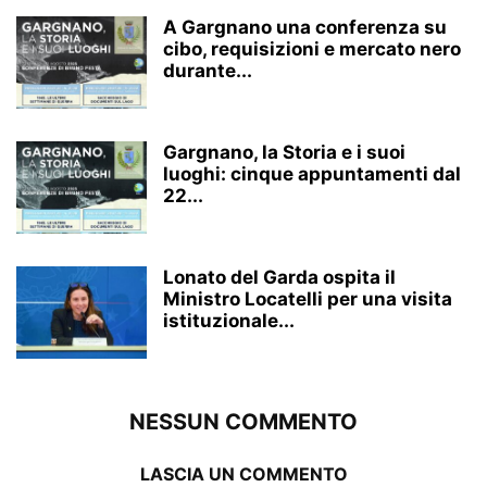
A Gargnano una conferenza su
cibo, requisizioni e mercato nero
durante...
Gargnano, la Storia e i suoi
luoghi: cinque appuntamenti dal
22...
Lonato del Garda ospita il
Ministro Locatelli per una visita
istituzionale...
NESSUN COMMENTO
LASCIA UN COMMENTO