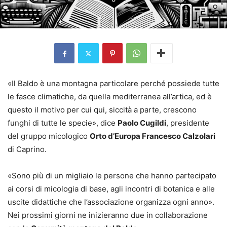
«Il Baldo è una montagna particolare perché possiede tutte
le fasce climatiche, da quella mediterranea all’artica, ed è
questo il motivo per cui qui, siccità a parte, crescono
funghi di tutte le specie», dice
Paolo Cugildi
, presidente
del gruppo micologico
Orto d’Europa Francesco Calzolari
di Caprino.
«Sono più di un migliaio le persone che hanno partecipato
ai corsi di micologia di base, agli incontri di botanica e alle
uscite didattiche che l’associazione organizza ogni anno».
Nei prossimi giorni ne inizieranno due in collaborazione