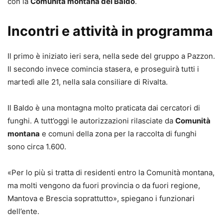
con la
Comunità montana del Baldo
.
Incontri e attività in programma
Il primo è iniziato ieri sera, nella sede del gruppo a Pazzon.
Il secondo invece comincia stasera, e proseguirà tutti i
martedì alle 21, nella sala consiliare di Rivalta.
Il Baldo è una montagna molto praticata dai cercatori di
funghi. A tutt’oggi le autorizzazioni rilasciate da
Comunità
montana
e comuni della zona per la raccolta di funghi
sono circa 1.600.
«Per lo più si tratta di residenti entro la Comunità montana,
ma molti vengono da fuori provincia o da fuori regione,
Mantova e Brescia soprattutto», spiegano i funzionari
dell’ente.