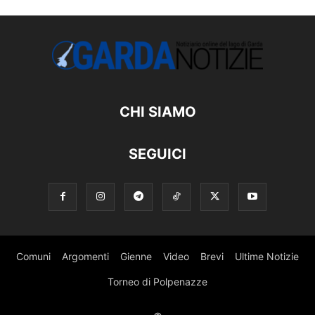
CHI SIAMO
SEGUICI
Comuni
Argomenti
Gienne
Video
Brevi
Ultime Notizie
Torneo di Polpenazze